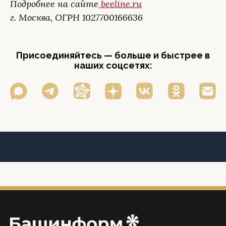
Подробнее на сайте
beeline.ru
г. Москва, ОГРН 1027700166636
Присоединяйтесь — больше и быстрее в
наших соцсетях: