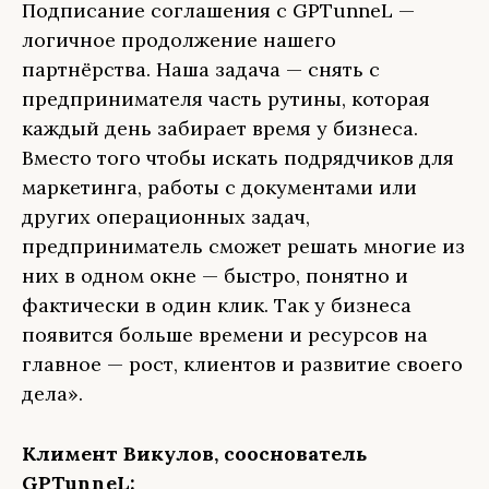
Подписание соглашения с GPTunneL —
логичное продолжение нашего
партнёрства. Наша задача — снять с
предпринимателя часть рутины, которая
каждый день забирает время у бизнеса.
Вместо того чтобы искать подрядчиков для
маркетинга, работы с документами или
других операционных задач,
предприниматель сможет решать многие из
них в одном окне — быстро, понятно и
фактически в один клик. Так у бизнеса
появится больше времени и ресурсов на
главное — рост, клиентов и развитие своего
дела».
Климент Викулов, сооснователь
GPTunneL: