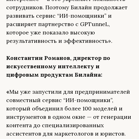
сотрудников. Поэтому Билайн продолжает
развивать сервис “ИИ-помощники” и
расширяет партнерство с GPTunneL,
которое уже показало высокую
результативность и эффективность».
Константин Романов, директор по
искусственному интеллекту и
цифровым продуктам Билайна:
«
Мы уже запустили для предпринимателей
совместный сервис “ИИ-помощники”,
который объединил более 100 моделей и
инструментов в одном окне — от генерации
контента до специализированных
ассистентов для маркетологов и юристов.