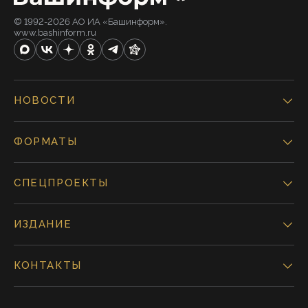
© 1992-2026 АО ИА «Башинформ».
www.bashinform.ru
НОВОСТИ
ФОРМАТЫ
СПЕЦПРОЕКТЫ
ИЗДАНИЕ
КОНТАКТЫ