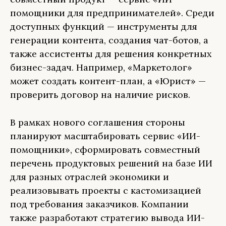
помощники для предпринимателей». Среди
доступных функций — инструменты для
генерации контента, создания чат-ботов, а
также ассистенты для решения конкретных
бизнес-задач. Например, «Маркетолог»
может создать контент-план, а «Юрист» —
проверить договор на наличие рисков.
В рамках нового соглашения стороны
планируют масштабировать сервис «ИИ-
помощники», сформировать совместный
перечень продуктовых решений на базе ИИ
для разных отраслей экономики и
реализовывать проекты с кастомизацией
под требования заказчиков. Компании
также разработают стратегию вывода ИИ-