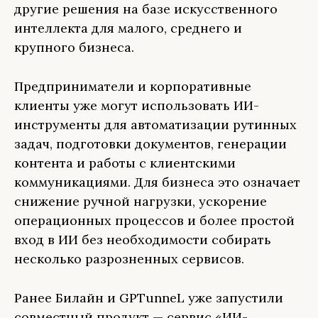
другие решения на базе искусственного
интеллекта для малого, среднего и
крупного бизнеса.
Предприниматели и корпоративные
клиенты уже могут использовать ИИ-
инструменты для автоматизации рутинных
задач, подготовки документов, генерации
контента и работы с клиентскими
коммуникациями. Для бизнеса это означает
снижение ручной нагрузки, ускорение
операционных процессов и более простой
вход в ИИ без необходимости собирать
несколько разрозненных сервисов.
Ранее Билайн и GPTunneL уже запустили
совместный продукт — сервис «ИИ-