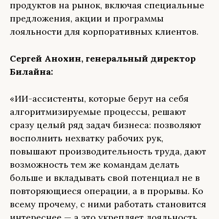
продуктов на рынок, включая специальные
предложения, акции и программы
лояльности для корпоративных клиентов.
Сергей Анохин, генеральный директор
Билайна:
«ИИ-ассистенты, которые берут на себя
алгоритмизируемые процессы, решают
сразу целый ряд задач бизнеса: позволяют
восполнить нехватку рабочих рук,
повышают производительность труда, дают
возможность тем же командам делать
больше и вкладывать свой потенциал не в
повторяющиеся операции, а в прорывы. Ко
всему прочему, с ними работать становится
интереснее — а это укрепляет лояльность