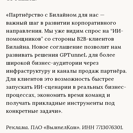
«Партнёрство с Билайном для нас —
важный шаг в развитии корпоративного
направления. Мы уже видим спрос на “ИИ-
помощников” со стороны B2B-клиентов
Билайна. Новое соглашение позволит нам
развивать решения GPTunneL для более
широкой бизнес-аудитории через
инфраструктуру и каналы продаж партнёра.
Для клиентов это возможность быстрее
запускать ИИ-сценарии в реальных бизнес-
процессах, экономить время команд и
получать прикладные инструменты под
конкретные задачи».
Реклама. ПАО «ВымпелКом». ИНН 7713076301.