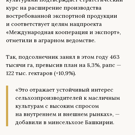
курс на расширение производства
востребованной экспортной продукции
и соответствует целям нацпроекта
«Международная кооперация и экспорт»,
отметили в аграрном ведомстве.
Так, подсолнечник занял в этом году 463
тысячи га, превысив план на 8,3%, рапс —
122 тыс. гектаров (+10,9%).
«Это отражает устойчивый интерес
сельхозпроизводителей к масличным
культурам с высоким спросом
на внутреннем и внешнем рынках», —
добавили в минсельхозе Башкирии.