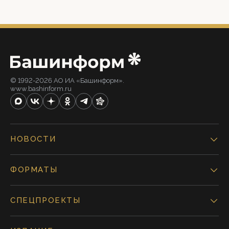
© 1992-2026 АО ИА «Башинформ».
www.bashinform.ru
НОВОСТИ
ФОРМАТЫ
СПЕЦПРОЕКТЫ