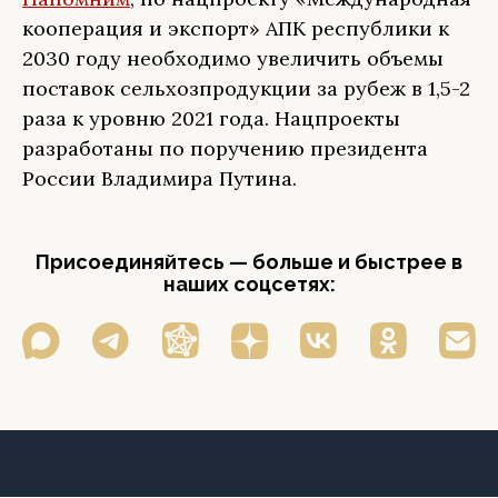
кооперация и экспорт» АПК республики к
2030 году необходимо увеличить объемы
поставок сельхозпродукции за рубеж в 1,5-2
раза к уровню 2021 года. Нацпроекты
разработаны по поручению президента
России Владимира Путина.
Присоединяйтесь — больше и быстрее в
наших соцсетях: