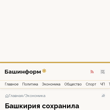
Главное
Политика
Экономика
Общество
Спорт
ЧП
Главная
/
Экономика
Башкирия сохранила