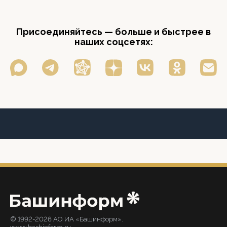
Присоединяйтесь — больше и быстрее в
наших соцсетях:
© 1992-2026 АО ИА «Башинформ».