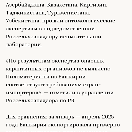
Азербайджана, Казахстана, Киргизии,
Таджикистана, Туркменистана,
Узбекистана, прошли энтомологические
экспертизы в подведомственной
Россельхознадзору испытательной
лаборатории.
«По результатам экспертиз опасных
карантинных организмов не выявлено.
Пиломатериалы из Башкирии
соответствуют требованиям стран-
импортеров», — отметили в управлении
Россельхознадзора по РБ.
Для сравнения: за январь — апрель 2025
года Башкирия экспортировала примерно