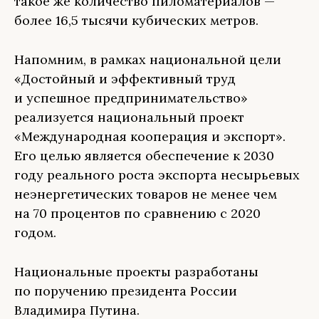
такое же количество пиломатериалов —
более 16,5 тысячи кубических метров.
Напомним, в рамках национальной цели
«Достойный и эффективный труд
и успешное предпринимательство»
реализуется национальный проект
«Международная кооперация и экспорт».
Его целью является обеспечение к 2030
году реального роста экспорта несырьевых
неэнергетических товаров не менее чем
на 70 процентов по сравнению с 2020
годом.
Национальные проекты разработаны
по поручению президента России
Владимира Путина.