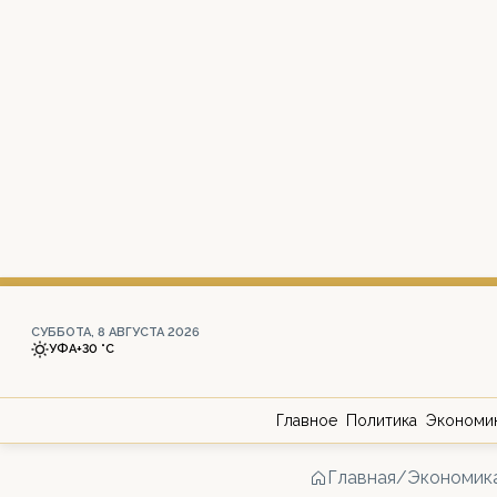
СУББОТА, 8 АВГУСТА 2026
УФА
+30 °С
Главное
Политика
Экономи
Главная
/
Экономик