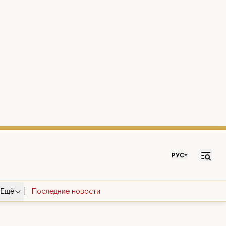
РУС
|
Ещё
Последние новости