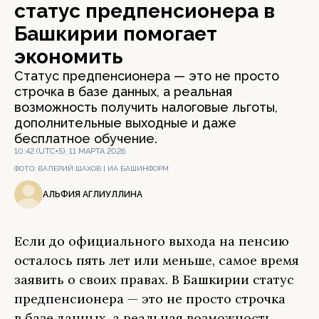
статус предпенсионера в
Башкирии помогает
экономить
Статус предпенсионера — это не просто
строчка в базе данных, а реальная
возможность получить налоговые льготы,
дополнительные выходные и даже
бесплатное обучение.
10:42 (UTC+5), 11 МАРТА 2026
ФОТО:
ВАЛЕРИЙ ШАХОВ | ИА БАШИНФОРМ
АЛЬФИЯ АГЛИУЛЛИНА
Если до официального выхода на пенсию
осталось пять лет или меньше, самое время
заявить о своих правах. В Башкирии статус
предпенсионера — это не просто строчка
в базе данных, а реальная возможность