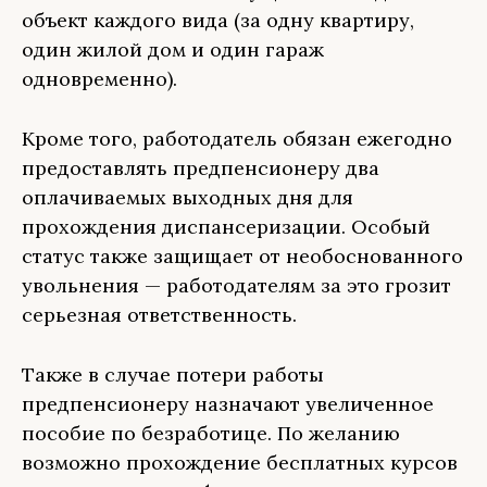
объект каждого вида (за одну квартиру,
один жилой дом и один гараж
одновременно).
Кроме того, работодатель обязан ежегодно
предоставлять предпенсионеру два
оплачиваемых выходных дня для
прохождения диспансеризации. Особый
статус также защищает от необоснованного
увольнения — работодателям за это грозит
серьезная ответственность.
Также в случае потери работы
предпенсионеру назначают увеличенное
пособие по безработице. По желанию
возможно прохождение бесплатных курсов