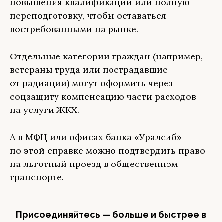
повышения квалификации или полную
переподготовку, чтобы оставаться
востребованными на рынке.
Отдельные категории граждан (например,
ветераны труда или пострадавшие
от радиации) могут оформить через
соцзащиту компенсацию части расходов
на услуги ЖКХ.
А в МФЦ или офисах банка «Уралсиб»
по этой справке можно подтвердить право
на льготный проезд в общественном
транспорте.
Присоединяйтесь — больше и быстрее в