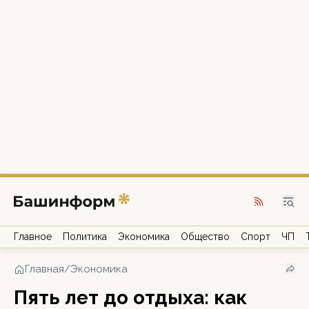
Главное
Политика
Экономика
Общество
Спорт
ЧП
Главная
/
Экономика
Пять лет до отдыха: как