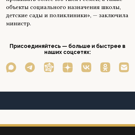
объекты социального назначения школы,
детские сады и поликлиники», — заключила
министр.
Присоединяйтесь — больше и быстрее в
наших соцсетях: