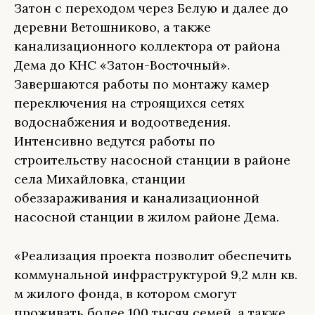
Затон с переходом через Белую и далее до
деревни Ветошниково, а также
канализационного коллектора от района
Дема до КНС «Затон-Восточный».
Завершаются работы по монтажу камер
переключения на строящихся сетях
водоснабжения и водоотведения.
Интенсивно ведутся работы по
строительству насосной станции в районе
села Михайловка, станции
обеззараживания и канализационной
насосной станции в жилом районе Дема.
«Реализация проекта позволит обеспечить
коммунальной инфраструктурой 9,2 млн кв.
м жилого фонда, в котором смогут
проживать более 100 тысяч семей, а также