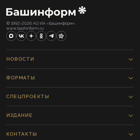
© 1992-2026 АО ИА «Башинформ».
www.bashinform.ru
НОВОСТИ
ФОРМАТЫ
СПЕЦПРОЕКТЫ
ИЗДАНИЕ
КОНТАКТЫ