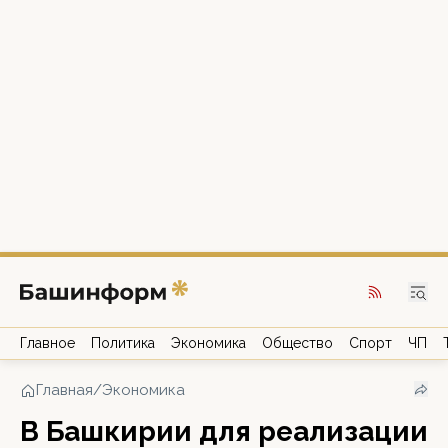
Главное
Политика
Экономика
Общество
Спорт
ЧП
Главная
/
Экономика
В Башкирии для реализации