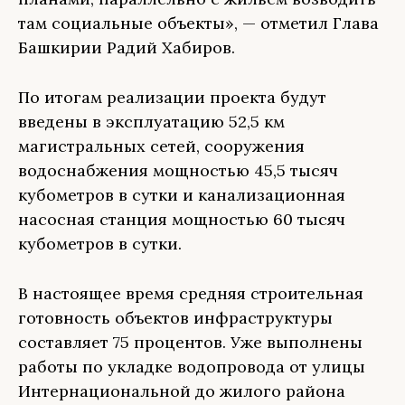
там социальные объекты», — отметил Глава
Башкирии Радий Хабиров.
По итогам реализации проекта будут
введены в эксплуатацию 52,5 км
магистральных сетей, сооружения
водоснабжения мощностью 45,5 тысяч
кубометров в сутки и канализационная
насосная станция мощностью 60 тысяч
кубометров в сутки.
В настоящее время средняя строительная
готовность объектов инфраструктуры
составляет 75 процентов. Уже выполнены
работы по укладке водопровода от улицы
Интернациональной до жилого района