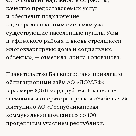
качество предоставляемых услуг
и обеспечит подключение
к централизованным системам уже
существующие населенные пункты Уфы
и Уфимского района и вновь строящиеся
многоквартирные дома и социальные
объекты», — отметила Ирина Голованова.
Правительство Башкортостана привлекло
облигационный заём АО «ДОМ.РФ»
в размере 8,376 млрд рублей. В качестве
заёмщика и оператора проекта «Забелье-2»
выступило АО «Республиканская
коммунальная компания» со 100-
процентным участием республики.