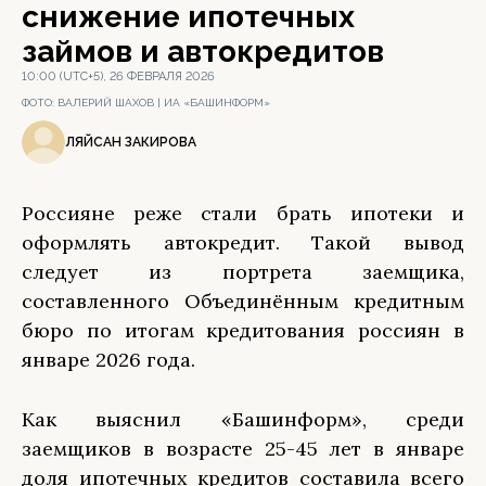
снижение ипотечных
займов и автокредитов
10:00 (UTC+5), 26 ФЕВРАЛЯ 2026
ФОТО:
ВАЛЕРИЙ ШАХОВ | ИА «БАШИНФОРМ»
ЛЯЙСАН ЗАКИРОВА
Россияне реже стали брать ипотеки и
оформлять автокредит. Такой вывод
следует из портрета заемщика,
составленного Объединённым кредитным
бюро по итогам кредитования россиян в
январе 2026 года.
Как выяснил «Башинформ», среди
заемщиков в возрасте 25-45 лет в январе
доля ипотечных кредитов составила всего