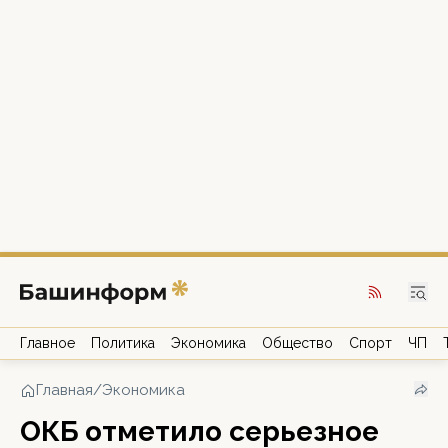
Главное
Политика
Экономика
Общество
Спорт
ЧП
Главная
/
Экономика
ОКБ отметило серьезное