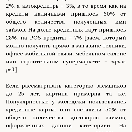
2%, а автокредитрв – 3%, в то время как на
кредиты наличными пришлось 60% от
общего количества полученных ими
займов. На долю кредитных карт пришлось
28%, на POS-кредиты – 7% [заем, который
можно получить прямо в магазине техники,
офисе мобильной связи, мебельном салоне
или строительном супермаркете –
прим.
ред.
].
Если рассматривать категорию заемщиков
до 25 лет, картина примерна та же.
Популярностью у молодёжи пользовались
кредитные карты: они составили 50% от
общего количества договоров займов,
оформленных данной категорией. На