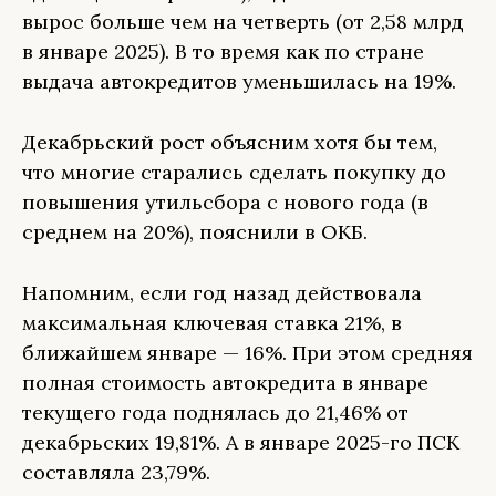
вырос больше чем на четверть (от 2,58 млрд
в январе 2025). В то время как по стране
выдача автокредитов уменьшилась на 19%.
Декабрьский рост объясним хотя бы тем,
что многие старались сделать покупку до
повышения утильсбора с нового года (в
среднем на 20%), пояснили в ОКБ.
Напомним, если год назад действовала
максимальная ключевая ставка 21%, в
ближайшем январе — 16%. При этом средняя
полная стоимость автокредита в январе
текущего года поднялась до 21,46% от
декабрьских 19,81%. А в январе 2025-го ПСК
составляла 23,79%.