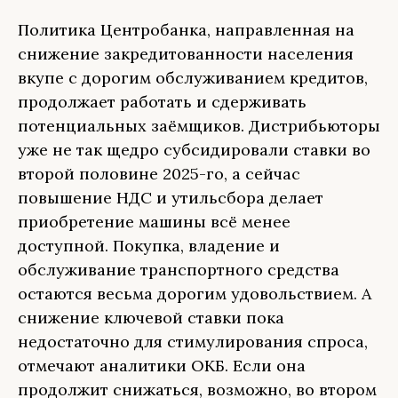
Политика Центробанка, направленная на
снижение закредитованности населения
вкупе с дорогим обслуживанием кредитов,
продолжает работать и сдерживать
потенциальных заёмщиков. Дистрибьюторы
уже не так щедро субсидировали ставки во
второй половине 2025-го, а сейчас
повышение НДС и утильсбора делает
приобретение машины всё менее
доступной. Покупка, владение и
обслуживание транспортного средства
остаются весьма дорогим удовольствием. А
снижение ключевой ставки пока
недостаточно для стимулирования спроса,
отмечают аналитики ОКБ. Если она
продолжит снижаться, возможно, во втором