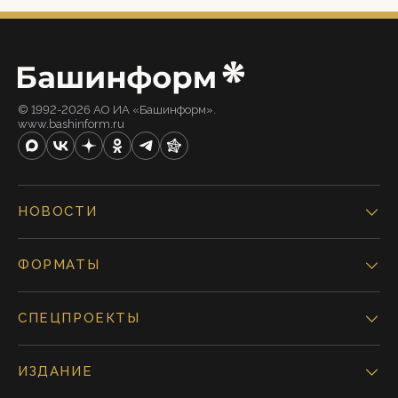
© 1992-2026 АО ИА «Башинформ».
www.bashinform.ru
НОВОСТИ
ФОРМАТЫ
СПЕЦПРОЕКТЫ
ИЗДАНИЕ