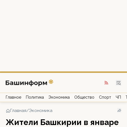
Главное
Политика
Экономика
Общество
Спорт
ЧП
Главная
/
Экономика
Жители Башкирии в январе