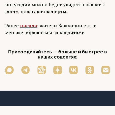
полугодии можно будет увидеть возврат к
росту, полагают эксперты.
Ранее
писали
: жители Башкирии стали
меньше обращаться за кредитами.
Присоединяйтесь — больше и быстрее в
наших соцсетях: