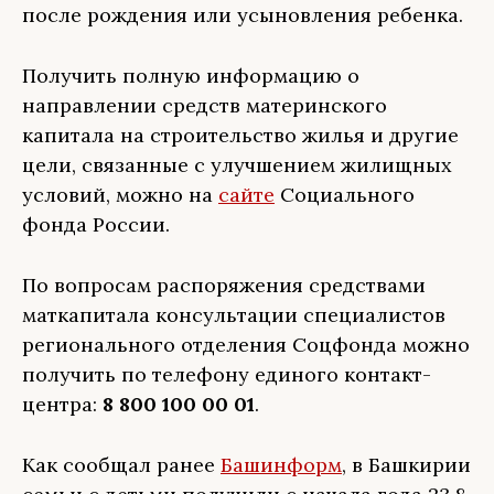
после рождения или усыновления ребенка.
Получить полную информацию о
направлении средств материнского
капитала на строительство жилья и другие
цели, связанные с улучшением жилищных
условий, можно на
сайте
Социального
фонда России.
По вопросам распоряжения средствами
маткапитала консультации специалистов
регионального отделения Соцфонда можно
получить по телефону единого контакт-
центра:
8 800 100 00 01
.
Как сообщал ранее
Башинформ
, в Башкирии