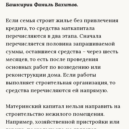
Башкирии Фаниль Вахитов.
Если семья строит жилье без привлечения
кредита, то средства маткапитала
перечисляются в два этапа. Сначала
перечисляется половина запрашиваемой
суммы, оставшиеся средства – через шесть
месяцев, то есть после проведения
основных работ по возведению или
реконструкции дома. Если работы
выполняет строительная организация, то
средства перечисляются ей напрямую.
Материнский капитал нельзя направить на
строительство нежилого помещения.
Например, хозяйственной пристройки или