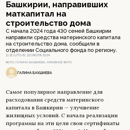
Башкирии, направивших
маткапитал на
строительство дома
С начала 2024 года 430 семей Башкирии
направили средства материнского капитала
на строительство дома, сообщили в
отделении Социального фонда по региону.
11:31 (UTC+5), 22 ИЮЛЯ 2024
ФОТО:
ГАЛИНА БАХШИЕВА, АРХИВНОЕ ФОТО
ГАЛИНА БАХШИЕВА
Самое популярное направление для
расходования средств материнского
капитала в Башкирии — улучшение
жилищных условий. С начала реализации
программы на эти цели свои сертификаты