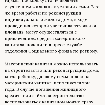
гаража, поскольку это не является
улучшением жилищных условий семьи. В то
же время работы по реконструкции
индивидуального жилого дома, в ходе
проведения которой увеличивается жилая
площадь, могут осуществляться с
привлечением средств материнского
капитала, пояснили в пресс-службе
отделения Социального фонда по региону.
Материнский капитал можно использовать
на строительство или реконструкцию дома,
когда ребенку, давшему семье право на
материнский капитал, исполняется три
года. В случае погашения жилищного
кредита или займа на строительство
воспользоваться капиталом можно сразу