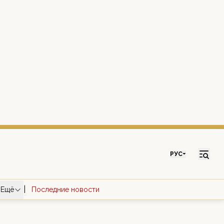
РУС
|
Ещё
Последние новости