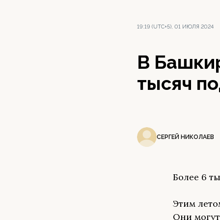
19:19 (UTC+5), 01 ИЮЛЯ 2024
В Башкир
тысяч п
СЕРГЕЙ НИКОЛАЕВ
Более 6 т
Этим лето
Они могут