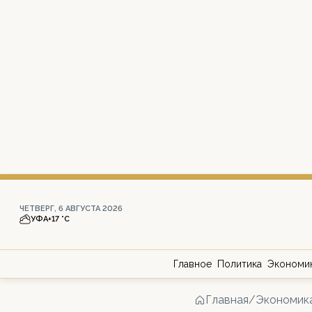
ЧЕТВЕРГ, 6 АВГУСТА 2026
УФА
+17 °С
Главное
Политика
Экономи
Главная
/
Экономик