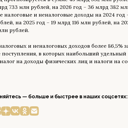
лрд 733 млн рублей, на 2026 год – 36 млрд 382 мл
ле налоговые и неналоговые доходы на 2024 год -
блей, на 2025 год – 19 млрд 116 млн рублей, на 20
млн рублей.
 налоговых и неналоговых доходов более 86,5% 
 поступления, в которых наибольший удельный 
налог на доходы физических лиц и налоги на с
яйтесь — больше и быстрее в наших соцсетях: