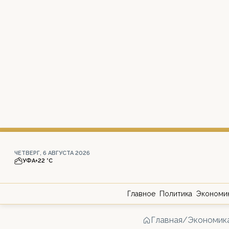
ЧЕТВЕРГ, 6 АВГУСТА 2026
УФА
+22 °С
Главное
Политика
Экономи
Главная
/
Экономик