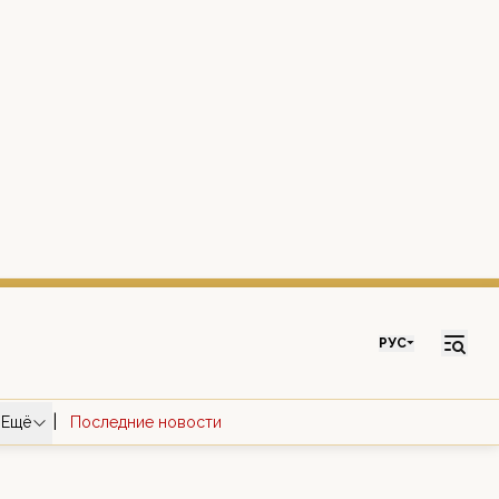
РУС
|
Ещё
Последние новости