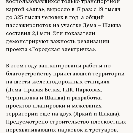
воспользовавшихся только транспортной
картой «Алга», выросло в 17 раз: с 19 тысяч
до 325 тысяч человек в год, а общий
пассажиропоток на участке Дема – Шакша
составил 2,1 млн. Эти показатели
демонстрируют важность реализации
проекта «Городская электричка».
В этом году запланированы работы по
благоустройству прилегающей территории
на шести железнодорожных станциях
(Дема, Правая Белая, ГДК, Парковая,
Черниковка и Шакша) и разработка
проектов планировки и межевания
территории еще на двух (Яркий и Шакша).
Предусмотрено строительство плоскостных
перехватывающих парковок и тротуаров,