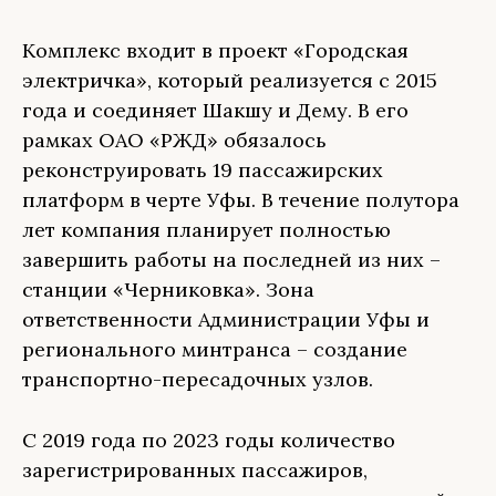
Комплекс входит в проект «Городская
электричка», который реализуется с 2015
года и соединяет Шакшу и Дему. В его
рамках ОАО «РЖД» обязалось
реконструировать 19 пассажирских
платформ в черте Уфы. В течение полутора
лет компания планирует полностью
завершить работы на последней из них –
станции «Черниковка». Зона
ответственности Администрации Уфы и
регионального минтранса – создание
транспортно-пересадочных узлов.
С 2019 года по 2023 годы количество
зарегистрированных пассажиров,