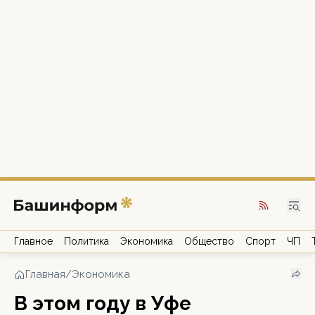
Главное
Политика
Экономика
Общество
Спорт
ЧП
Главная
/
Экономика
В этом году в Уфе