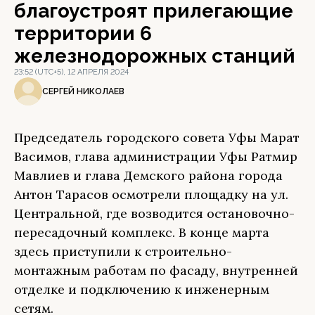
благоустроят прилегающие
территории 6
железнодорожных станций
23:52 (UTC+5), 12 АПРЕЛЯ 2024
СЕРГЕЙ НИКОЛАЕВ
Председатель городского совета Уфы Марат
Васимов, глава администрации Уфы Ратмир
Мавлиев и глава Демского района города
Антон Тарасов осмотрели площадку на ул.
Центральной, где возводится остановочно-
пересадочный комплекс. В конце марта
здесь приступили к строительно-
монтажным работам по фасаду, внутренней
отделке и подключению к инженерным
сетям.