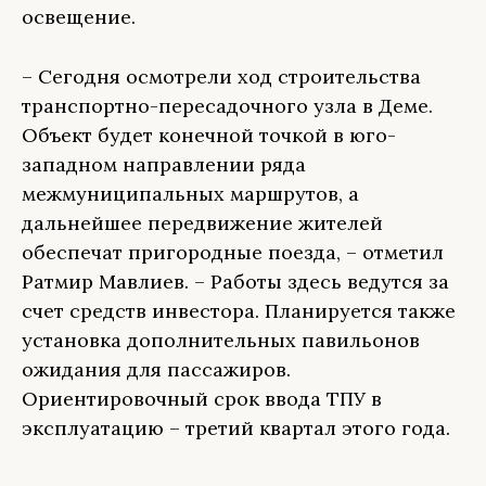
освещение.
– Сегодня осмотрели ход строительства
транспортно-пересадочного узла в Деме.
Объект будет конечной точкой в юго-
западном направлении ряда
межмуниципальных маршрутов, а
дальнейшее передвижение жителей
обеспечат пригородные поезда, – отметил
Ратмир Мавлиев. – Работы здесь ведутся за
счет средств инвестора. Планируется также
установка дополнительных павильонов
ожидания для пассажиров.
Ориентировочный срок ввода ТПУ в
эксплуатацию – третий квартал этого года.