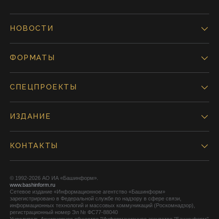
НОВОСТИ
ФОРМАТЫ
СПЕЦПРОЕКТЫ
ИЗДАНИЕ
КОНТАКТЫ
© 1992-2026 АО ИА «Башинформ».
www.bashinform.ru
Сетевое издание «Информационное агентство «Башинформ»
зарегистрировано в Федеральной службе по надзору в сфере связи,
информационных технологий и массовых коммуникаций (Роскомнадзор),
регистрационный номер Эл № ФС77-88040