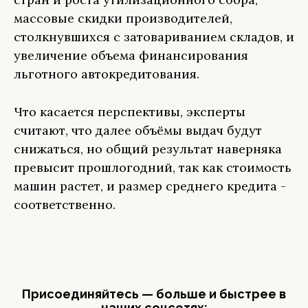
массовые скидки производителей,
столкнувшихся с затовариванием складов, и
увеличение объема финансирования
льготного автокредитования.
Что касается перспективы, эксперты
считают, что далее объёмы выдач будут
снижаться, но общий результат наверняка
превысит прошлогодний, так как стоимость
машин растет, и размер среднего кредита -
соответственно.
Присоединяйтесь — больше и быстрее в
наших соцсетях: