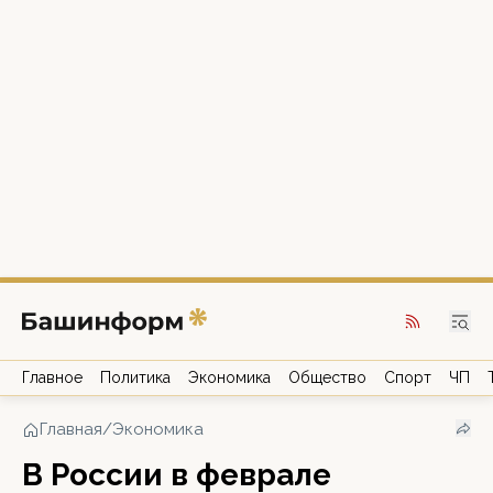
Главное
Политика
Экономика
Общество
Спорт
ЧП
Главная
/
Экономика
В России в феврале