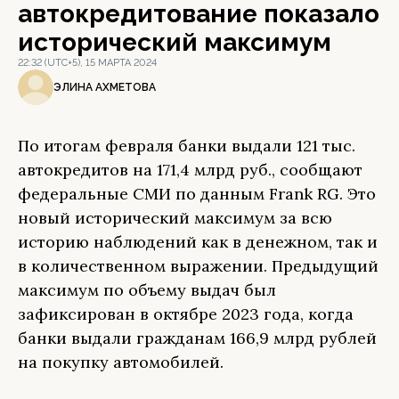
автокредитование показало
исторический максимум
22:32 (UTC+5), 15 МАРТА 2024
ЭЛИНА АХМЕТОВА
По итогам февраля банки выдали 121 тыс.
автокредитов на 171,4 млрд руб., сообщают
федеральные СМИ по данным Frank RG. Это
новый исторический максимум за всю
историю наблюдений как в денежном, так и
в количественном выражении. Предыдущий
максимум по объему выдач был
зафиксирован в октябре 2023 года, когда
банки выдали гражданам 166,9 млрд рублей
на покупку автомобилей.