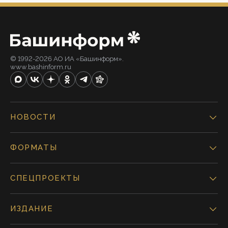
© 1992-2026 АО ИА «Башинформ».
www.bashinform.ru
НОВОСТИ
ФОРМАТЫ
СПЕЦПРОЕКТЫ
ИЗДАНИЕ