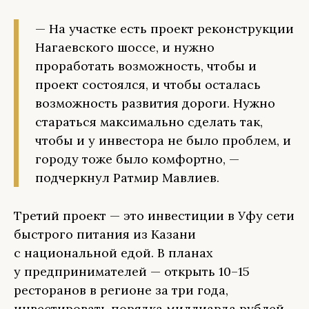
— На участке есть проект реконструкции
Нагаевского шоссе, и нужно
проработать возможность, чтобы и
проект состоялся, и чтобы осталась
возможность развития дороги. Нужно
стараться максимально сделать так,
чтобы и у инвестора не было проблем, и
городу тоже было комфортно, —
подчеркнул Ратмир Мавлиев.
Третий проект — это инвестиции в Уфу сети
быстрого питания из Казани
с национальной едой. В планах
у предпринимателей — открыть 10–15
ресторанов в регионе за три года,
инвестировать порядка миллиарда рублей