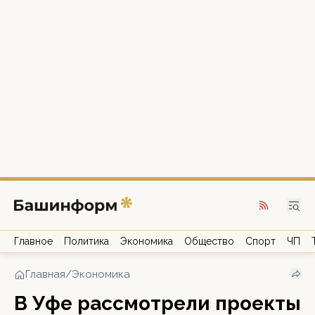
Главное
Политика
Экономика
Общество
Спорт
ЧП
Главная
/
Экономика
В Уфе рассмотрели проекты