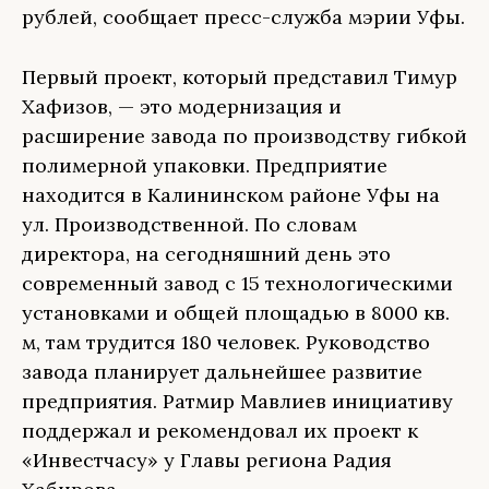
рублей, сообщает пресс-служба мэрии Уфы.
Первый проект, который представил Тимур
Хафизов, — это модернизация и
расширение завода по производству гибкой
полимерной упаковки. Предприятие
находится в Калининском районе Уфы на
ул. Производственной. По словам
директора, на сегодняшний день это
современный завод с 15 технологическими
установками и общей площадью в 8000 кв.
м, там трудится 180 человек. Руководство
завода планирует дальнейшее развитие
предприятия. Ратмир Мавлиев инициативу
поддержал и рекомендовал их проект к
«Инвестчасу» у Главы региона Радия