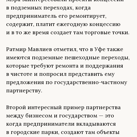
в подземных переходах, когда
предприниматель его ремонтирует,
содержит, платит ежегодную концессию
и в то же время создает там торговые точки.
Ратмир Мавлиев отметил, что в Уфе также
имеются подземные пешеходные переходы,
которые требуют ремонта и поддержания
в чистоте и попросил представить ему
предложения по государственно-частному
партнерству.
Второй интересный пример партнерства
между бизнесом и государством — это
когда предприниматели вкладываются
в городские парки, создают там объекты