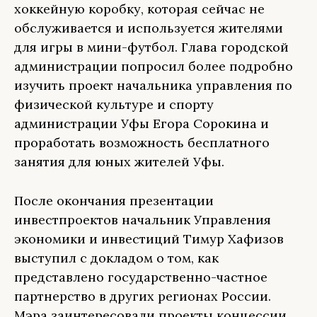
хоккейную коробку, которая сейчас не
обслуживается и используется жителями
для игры в мини-футбол. Глава городской
администрации попросил более подробно
изучить проект начальника управления по
физической культуре и спорту
администрации Уфы Егора Сорокина и
проработать возможность бесплатного
занятия для юных жителей Уфы.
После окончания презентации
инвестпроектов начальник Управления
экономики и инвестиций Тимур Хафизов
выступил с докладом о том, как
представлено государственно-частное
партнерство в других регионах России.
Мэра заинтересовали проекты концессии