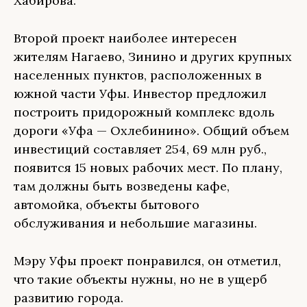
Хабирова.
Второй проект наиболее интересен
жителям Нагаево, Зинино и других крупных
населенных пунктов, расположенных в
южной части Уфы. Инвестор предложил
построить придорожный комплекс вдоль
дороги «Уфа — Охлебинино». Общий объем
инвестиций составляет 254, 69 млн руб.,
появится 15 новых рабочих мест. По плану,
там должны быть возведены кафе,
автомойка, объекты бытового
обслуживания и небольшие магазины.
Мэру Уфы проект понравился, он отметил,
что такие объекты нужны, но не в ущерб
развитию города.