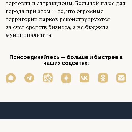
торговли и аттракционы. Большой плюс для
города при этом — то, что огромные
территории парков реконструируются
за счет средств бизнеса, а не бюджета
муниципалитета.
Присоединяйтесь — больше и быстрее в
наших соцсетях: