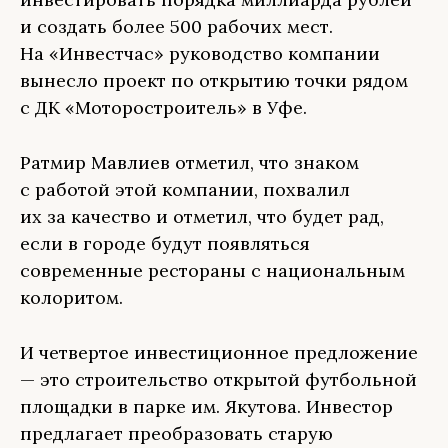
и создать более 500 рабочих мест.
На «Инвестчас» руководство компании
вынесло проект по открытию точки рядом
с ДК «Моторостроитель» в Уфе.
Ратмир Мавлиев отметил, что знаком
с работой этой компании, похвалил
их за качество и отметил, что будет рад,
если в городе будут появляться
современные рестораны с национальным
колоритом.
И четвертое инвестиционное предложение
— это строительство открытой футбольной
площадки в парке им. Якутова. Инвестор
предлагает преобразовать старую