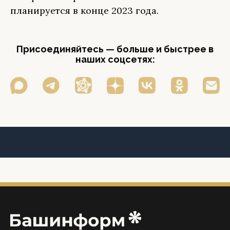
планируется в конце 2023 года.
Присоединяйтесь — больше и быстрее в
наших соцсетях: