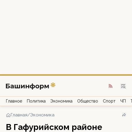
Главное
Политика
Экономика
Общество
Спорт
ЧП
Главная
/
Экономика
В Гафурийском районе