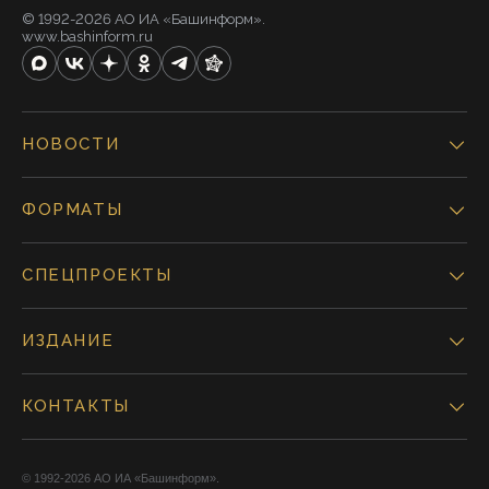
© 1992-2026 АО ИА «Башинформ».
www.bashinform.ru
НОВОСТИ
ФОРМАТЫ
СПЕЦПРОЕКТЫ
ИЗДАНИЕ
КОНТАКТЫ
© 1992-2026 АО ИА «Башинформ».