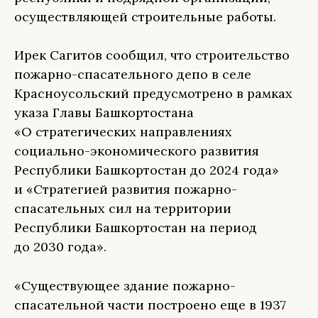
осуществляющей строительные работы.
Ирек Сагитов сообщил, что строительство
пожарно-спасательного депо в селе
Красноусольский предусмотрено в рамках
указа Главы Башкортостана
«О стратегических направлениях
социально-экономического развития
Республики Башкортостан до 2024 года»
и «Стратегией развития пожарно-
спасательных сил на территории
Республики Башкортостан на период
до 2030 года».
«Существующее здание пожарно-
спасательной части построено еще в 1937