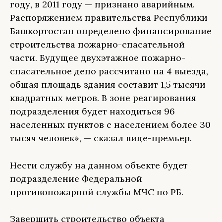
году, в 2011 году — признано аварийным.
Распоряжением правительства Республики
Башкортостан определено финансирование
строительства пожарно-спасательной
части. Будущее двухэтажное пожарно-
спасательное депо рассчитано на 4 выезда,
общая площадь здания составит 1,5 тысячи
квадратных метров. В зоне реагирования
подразделения будет находиться 96
населенных пунктов с населением более 30
тысяч человек», — сказал вице-премьер.
Нести службу на данном объекте будет
подразделение Федеральной
противопожарной службы МЧС по РБ.
Завершить строительство объекта