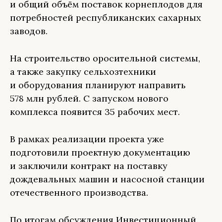
и общий объём поставок корнеплодов для
потребностей республиканских сахарных
заводов.
На строительство оросительной системы,
а также закупку сельхозтехники
и оборудования планируют направить
578 млн рублей. С запуском нового
комплекса появится 35 рабочих мест.
В рамках реализации проекта уже
подготовили проектную документацию
и заключили контракт на поставку
дождевальных машин и насосной станции
отечественного производства.
По итогам обсуждения Инвестиционный