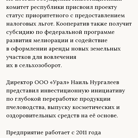
комитет республики присвоил проекту
статус приоритетного с предоставлением
налоговых льгот. Кооператив также получит
субсидию по федеральной программе
развития мелиорации и содействие
в оформлении аренды новых земельных
участков для вовлечения
их в сельхозоборот.
Директор ООО «Урал» Наиль Нургалеев
представил инвестиционную инициативу
по глубокой переработке продукции
пчеловодства, выпуску косметических и
оздоровительных средств на её основе.
Предприятие работает с 2011 года