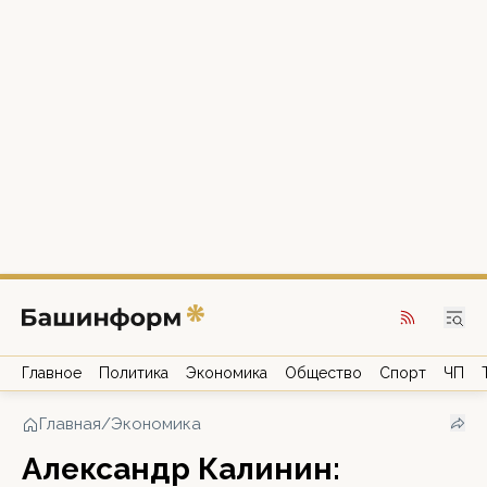
Главное
Политика
Экономика
Общество
Спорт
ЧП
Главная
/
Экономика
Александр Калинин: