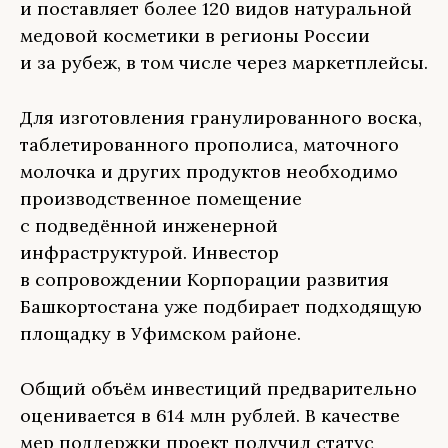
и поставляет более 120 видов натуральной
медовой косметики в регионы России
и за рубеж, в том числе через маркетплейсы.
Для изготовления гранулированного воска,
таблетированного прополиса, маточного
молочка и других продуктов необходимо
производственное помещение
с подведённой инженерной
инфраструктурой. Инвестор
в сопровождении Корпорации развития
Башкортостана уже подбирает подходящую
площадку в Уфимском районе.
Общий объём инвестиций предварительно
оценивается в 614 млн рублей. В качестве
мер поддержки проект получил статус