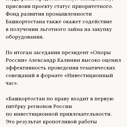
присвоив проекту статус приоритетного.
Фонд развития промышленности
Башкортостана также окажет содействие
в получении льготного займа на закупку
оборудования.
По итогам заседания президент «Опоры
России» Александр Калинин высоко оценил
эффективность проведения тематических
совещаний в формате «Инвестиционный
час».
«Башкортостан по праву входит в первую
пятёрку регионов России
по инвестиционной привлекательности.
Это результат кропотливой работы