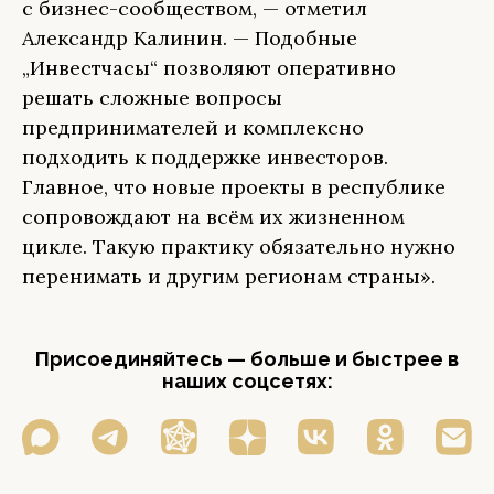
с бизнес-сообществом, — отметил
Александр Калинин. — Подобные
„Инвестчасы“ позволяют оперативно
решать сложные вопросы
предпринимателей и комплексно
подходить к поддержке инвесторов.
Главное, что новые проекты в республике
сопровождают на всём их жизненном
цикле. Такую практику обязательно нужно
перенимать и другим регионам страны».
Присоединяйтесь — больше и быстрее в
наших соцсетях: