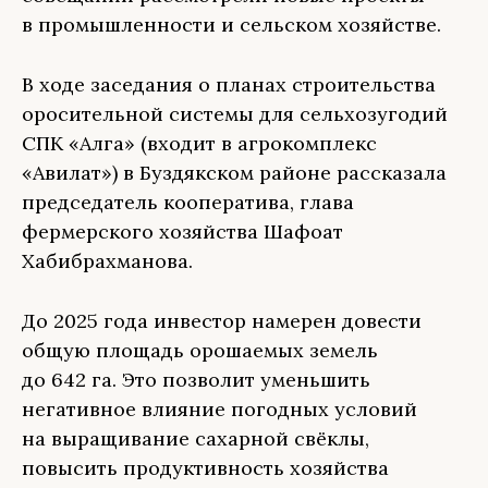
в промышленности и сельском хозяйстве.
В ходе заседания о планах строительства
оросительной системы для сельхозугодий
СПК «Алга» (входит в агрокомплекс
«Авилат») в Буздякском районе рассказала
председатель кооператива, глава
фермерского хозяйства Шафоат
Хабибрахманова.
До 2025 года инвестор намерен довести
общую площадь орошаемых земель
до 642 га. Это позволит уменьшить
негативное влияние погодных условий
на выращивание сахарной свёклы,
повысить продуктивность хозяйства