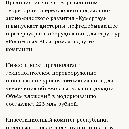
Предприятие является резидентом
территории опережающего социально-
экономического развития «Кумертау»
и выпускает цистерны, нефтедобывающее
и резервуарное оборудование для структур
«Роснефти», «Газпрома» и других
компаний.
Инвестпроект предполагает
технологическое перевооружение
и повышение уровня автоматизации для
увеличения объёмов выпуска продукции.
Объём вложений в модернизацию
составляет 223 млн рублей.
Инвестиционный комитет республики
поддержал представленную инициативу,