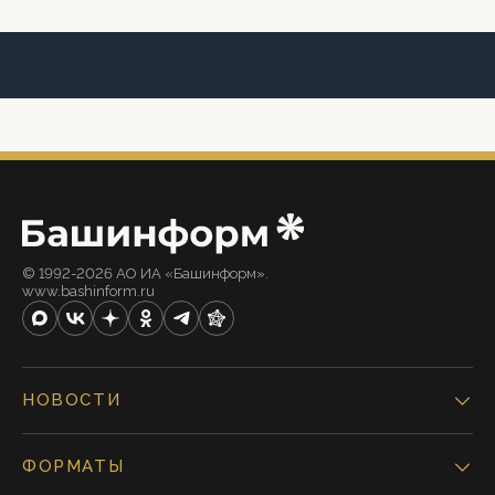
© 1992-2026 АО ИА «Башинформ».
www.bashinform.ru
НОВОСТИ
ФОРМАТЫ