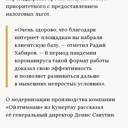
приоритетного с предоставлением
налоговых льгот.
«Очень здорово, что благодаря
интернет-площадкам вы набрали
клиентскую базу, — отметил Радий
Хабиров. — В период пандемии
коронавируса такой формат работы
доказал свою эффективность
и позволяет развиваться дальше
в нынешних непростых условиях».
О модернизации производства компании
«Ойлтиммаш» из Кумертау рассказал
её генеральный директор Денис Савутин.