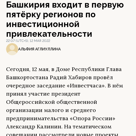
Башкирия входит в первую
пятёрку регионов по
инвестиционной
привлекательности
22:07 (UTC+5), 12 МАЯ 2022
АЛЬФИЯ АГЛИУЛЛИНА
Сегодня, 12 мая, в Доме Республики Глава
Башкортостана Радий Хабиров провёл
очередное заседание «Инвестчаса». В нём
принял участие президент
Общероссийской общественной
организации малого и среднего
предпринимательства «Опора России»
Александр Калинин. На тематическом
совещании рассмотрели новые проекты