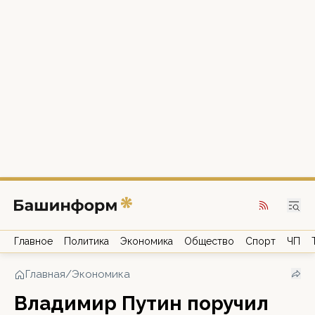
Главное
Политика
Экономика
Общество
Спорт
ЧП
Главная
/
Экономика
Владимир Путин поручил