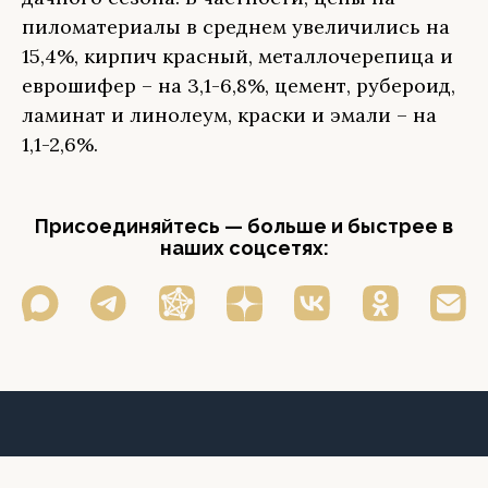
пиломатериалы в среднем увеличились на
15,4%, кирпич красный, металлочерепица и
еврошифер – на 3,1-6,8%, цемент, рубероид,
ламинат и линолеум, краски и эмали – на
1,1-2,6%.
Присоединяйтесь — больше и быстрее в
наших соцсетях: