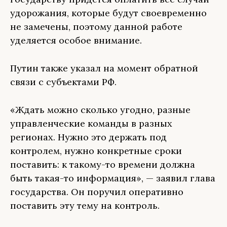
удорожания, которые будут своевременно
не замечены, поэтому данной работе
уделяется особое внимание.
Путин также указал на момент обратной
связи с субъектами РФ.
«Ждать можно сколько угодно, разные
управленческие команды в разных
регионах. Нужно это держать под
контролем, нужно конкретные сроки
поставить: к такому-то времени должна
быть такая-то информация», — заявил глава
государства. Он поручил оперативно
поставить эту тему на контроль.