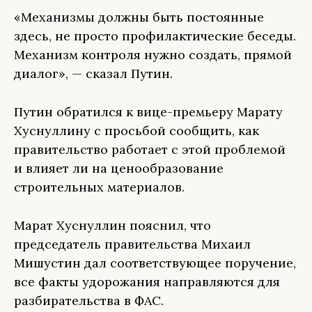
«Механизмы должны быть постоянные
здесь, не просто профилактические беседы.
Механизм контроля нужно создать, прямой
диалог», — сказал Путин.
Путин обратился к вице-премьеру Марату
Хуснуллину с просьбой сообщить, как
правительство работает с этой проблемой
и влияет ли на ценообразование
строительных материалов.
Марат Хуснуллин пояснил, что
председатель правительства Михаил
Мишустин дал соответствующее поручение,
все факты удорожания направляются для
разбирательства в ФАС.