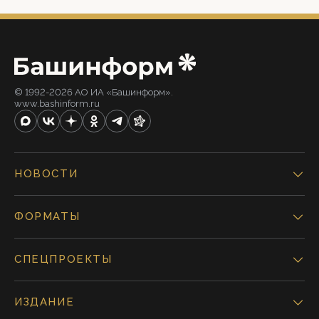
© 1992-2026 АО ИА «Башинформ».
www.bashinform.ru
НОВОСТИ
ФОРМАТЫ
СПЕЦПРОЕКТЫ
ИЗДАНИЕ