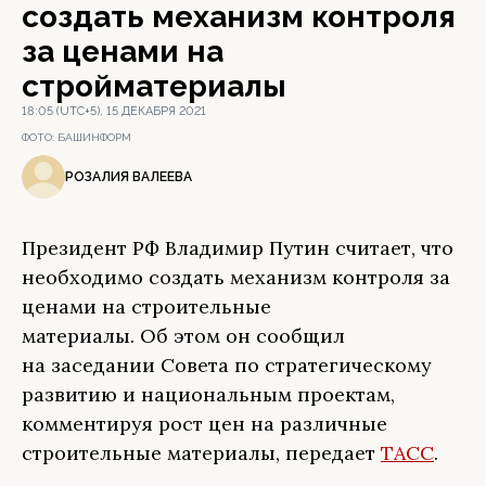
создать механизм контроля
за ценами на
стройматериалы
18:05 (UTC+5), 15 ДЕКАБРЯ 2021
ФОТО:
БАШИНФОРМ
РОЗАЛИЯ ВАЛЕЕВА
Президент РФ Владимир Путин считает, что
необходимо создать механизм контроля за
ценами на строительные
материалы. Об этом он сообщил
на заседании Совета по стратегическому
развитию и национальным проектам,
комментируя рост цен на различные
строительные материалы, передает
ТАСС
.