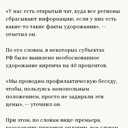
«У нас есть открытый чат, куда все регионы
сбрасывают информацию, если у них есть
какие-то такие факты удорожания», —
отметил он.
По его словам, в некоторых субъектах
РФ было выявлено необоснованное
удорожание кирпича на 40 процентов.
«Мы проводим профилактическую беседу,
чтобы, пользуясь монопольным
положением, просто не задирали эти
цены», — уточнил он.
При этом, по словам вице-премьера,
государству придется оплатить все случаи