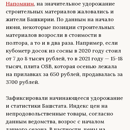
Напомним
, на значительное удорожание
строительных материалов жаловались и
жители Башкирии. По данным на начало
июня, некоторые позиции строительных
материалов возросли в стоимости в
полтора, а то и в два раза. Например, если
кубометр досок из сосны в 2020 году стоил
от 7 до 8 тысяч рублей, то в 2021 году — 15-18
тысяч, плита ОSB, которая осенью лежала
на прилавках за 650 рублей, продавалась за
3700 рублей.
Зафиксировали начинающееся удорожание
и статистики Башстата. Индекс цен на
непродовольственные товары, согласно
данным ведомства, возрос с началом
дачного сезона. В частности, цены на