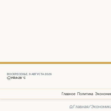
ВОСКРЕСЕНЬЕ, 9 АВГУСТА 2026
УФА
+28 °С
Главное
Политика
Экономи
Главная
/
Экономик