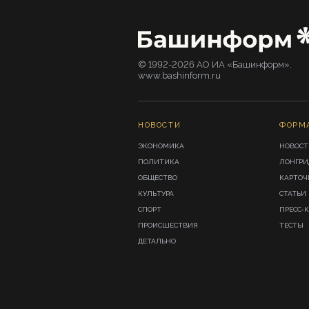
© 1992-2026 АО ИА «Башинформ».
www.bashinform.ru
НОВОСТИ
ФОРМ
ЭКОНОМИКА
НОВОСТ
ПОЛИТИКА
ЛОНГР
ОБЩЕСТВО
КАРТОЧ
КУЛЬТУРА
СТАТЬИ
СПОРТ
ПРЕСС-
ПРОИСШЕСТВИЯ
ТЕСТЫ
ДЕТАЛЬНО