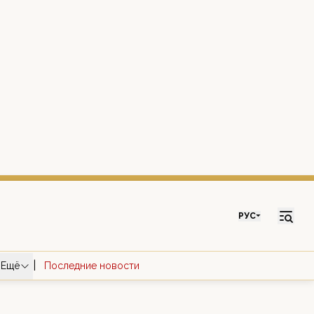
РУС
|
Ещё
Последние новости