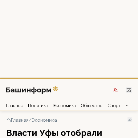
Главное
Политика
Экономика
Общество
Спорт
ЧП
Главная
/
Экономика
Власти Уфы отобрали