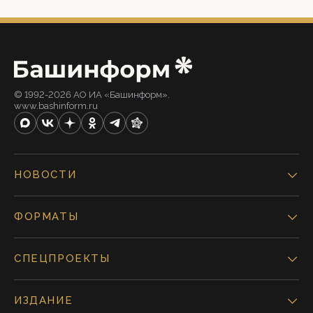
© 1992-2026 АО ИА «Башинформ».
www.bashinform.ru
НОВОСТИ
ФОРМАТЫ
СПЕЦПРОЕКТЫ
ИЗДАНИЕ