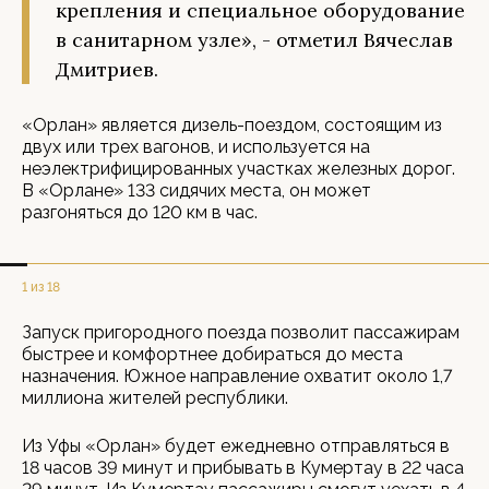
крепления и специальное оборудование
в санитарном узле», - отметил Вячеслав
Дмитриев.
«Орлан» является дизель-поездом, состоящим из
двух или трех вагонов, и используется на
неэлектрифицированных участках железных дорог.
В «Орлане» 133 сидячих места, он может
разгоняться до 120 км в час.
1 из 18
Запуск пригородного поезда позволит пассажирам
быстрее и комфортнее добираться до места
назначения. Южное направление охватит около 1,7
миллиона жителей республики.
Из Уфы «Орлан» будет ежедневно отправляться в
18 часов 39 минут и прибывать в Кумертау в 22 часа