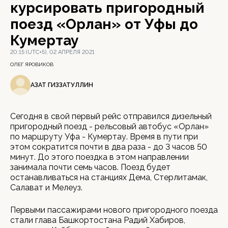
курсировать пригородный
поезд «Орлан» от Уфы до
Кумертау
20:15 (UTC+5), 02 АПРЕЛЯ 2021
ОЛЕГ ЯРОВИКОВ
АЗАТ ГИЗЗАТУЛЛИН
Сегодня в свой первый рейс отправился дизельный
пригородный поезд - рельсовый автобус «Орлан»
по маршруту Уфа - Кумертау. Время в пути при
этом сократится почти в два раза - до 3 часов 50
минут. До этого поездка в этом направлении
занимала почти семь часов. Поезд будет
останавливаться на станциях Дема, Стерлитамак,
Салават и Мелеуз.
Первыми пассажирами нового пригородного поезда
стали глава Башкортостана Радий Хабиров,