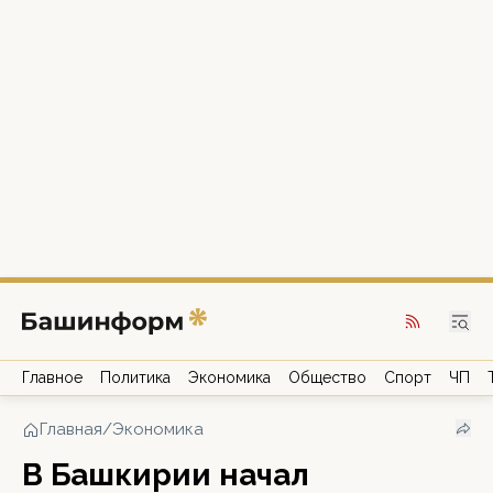
Главное
Политика
Экономика
Общество
Спорт
ЧП
Главная
/
Экономика
В Башкирии начал