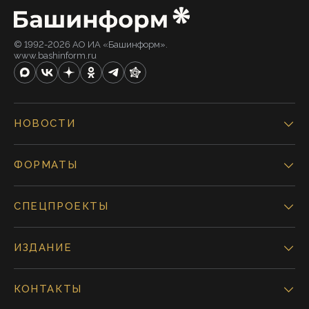
© 1992-2026 АО ИА «Башинформ».
www.bashinform.ru
НОВОСТИ
ФОРМАТЫ
СПЕЦПРОЕКТЫ
ИЗДАНИЕ
КОНТАКТЫ