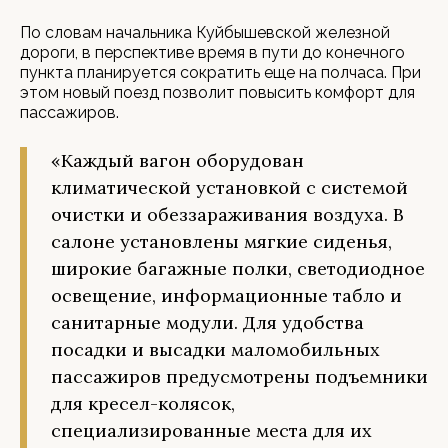
По словам начальника Куйбышевской железной
дороги, в перспективе время в пути до конечного
пункта планируется сократить еще на полчаса. При
этом новый поезд позволит повысить комфорт для
пассажиров.
«Каждый вагон оборудован
климатической установкой с системой
очистки и обеззараживания воздуха. В
салоне установлены мягкие сиденья,
широкие багажные полки, светодиодное
освещение, информационные табло и
санитарные модули. Для удобства
посадки и высадки маломобильных
пассажиров предусмотрены подъемники
для кресел-колясок,
специализированные места для их