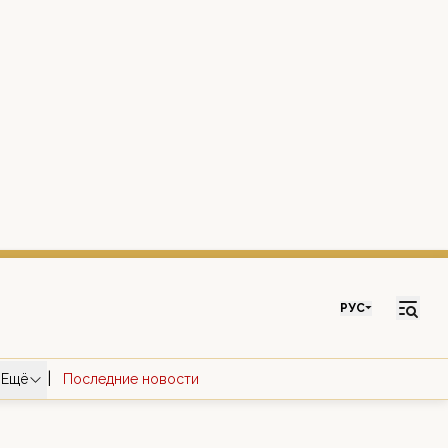
РУС
|
Ещё
Последние новости