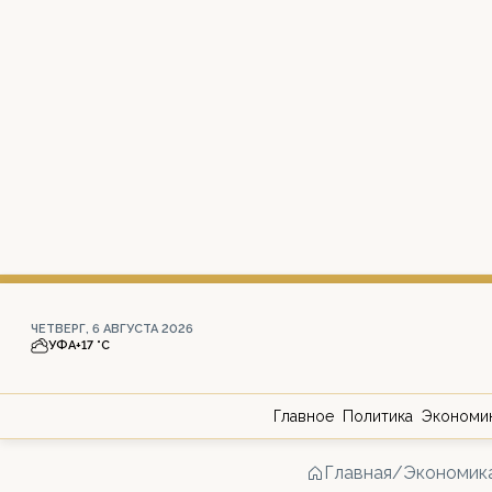
ЧЕТВЕРГ, 6 АВГУСТА 2026
УФА
+17 °С
Главное
Политика
Экономи
Главная
/
Экономик