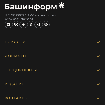
© 1992-2026 АО ИА «Башинформ».
www.bashinform.ru
НОВОСТИ
ФОРМАТЫ
СПЕЦПРОЕКТЫ
ИЗДАНИЕ
КОНТАКТЫ