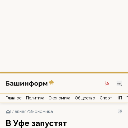
Главное
Политика
Экономика
Общество
Спорт
ЧП
Главная
/
Экономика
В Уфе запустят