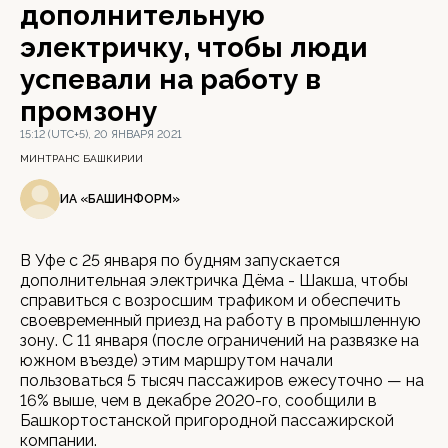
дополнительную
электричку, чтобы люди
успевали на работу в
промзону
15:12 (UTC+5), 20 ЯНВАРЯ 2021
МИНТРАНС БАШКИРИИ
ИА «БАШИНФОРМ»
В Уфе с 25 января по будням запускается
дополнительная электричка Дёма - Шакша, чтобы
справиться с возросшим трафиком и обеспечить
своевременный приезд на работу в промышленную
зону. С 11 января (после ограничений на развязке на
южном въезде) этим маршрутом начали
пользоваться 5 тысяч пассажиров ежесуточно — на
16% выше, чем в декабре 2020-го, сообщили в
Башкортостанской пригородной пассажирской
компании.