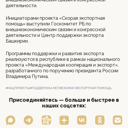
деятельности.
Инициаторами проекта «Скорая экспортная
помощь» выступили Госкомитет РБ по
внешнеэкономическим связям и конгрессной
деятельности и Центр поддержки экспорта
Башкирии.
Программы поддержки и развития экспорта
реализуются в республике в рамках национального
проекта «Международная кооперация и экспорт»,
разработанного по поручению президента России
Владимира Путина.
#НАЦПРОЕКТЫ
#ПОДДЕРЖКА МСП
#СКОРАЯ ЭКСПОРТНАЯ ПОМОЩЬ
Присоединяйтесь — больше и быстрее в
наших соцсетях: