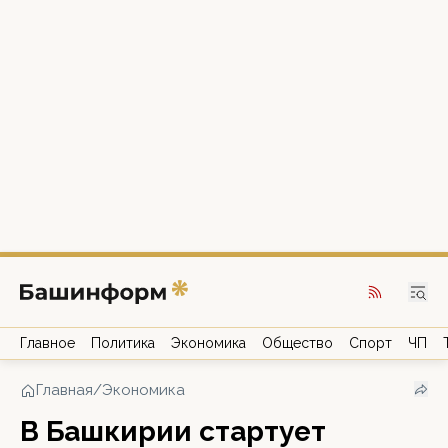
Главное
Политика
Экономика
Общество
Спорт
ЧП
Главная
/
Экономика
В Башкирии стартует