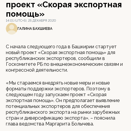
проект «Скорая экспортная
помощь»
14:01 (UTC+5), 25 ДЕКАБРЯ 2020
ГАЛИНА БАХШИЕВА
С начала следующего года в Башкирии стартует
новый проект «Скорая экспортная помощь» для
республиканских экспортеров, сообщили в
Госкомитете РБ по внешнеэкономическим связям и
конгрессной деятельности.
«Мы стараемся внедрять новые меры и новые
форматы поддержки экспортеров. Поэтому в
следующем году запускаем проект «Скорая
экспортная помощь». Он предполагает выявление
потенциальных экспортеров для обеспечения
республиканского экспорта на рынки зарубежных
стран и диверсификацию экспорта», – пояснила
глава ведомства Маргарита Болычева.