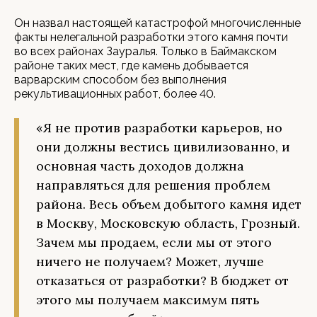
Он назвал настоящей катастрофой многочисленные
факты нелегальной разработки этого камня почти
во всех районах Зауралья. Только в Баймакском
районе таких мест, где камень добывается
варварским способом без выполнения
рекультивационных работ, более 40.
«Я не против разработки карьеров, но
они должны вестись цивилизованно, и
основная часть доходов должна
направляться для решения проблем
района. Весь объем добытого камня идет
в Москву, Московскую область, Грозный.
Зачем мы продаем, если мы от этого
ничего не получаем? Может, лучше
отказаться от разработки? В бюджет от
этого мы получаем максимум пять