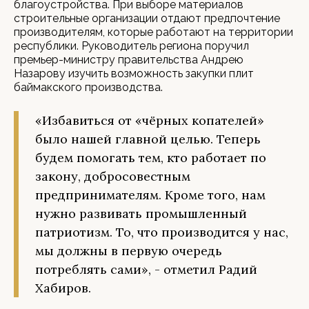
благоустройства. При выборе материалов
строительные организации отдают предпочтение
производителям, которые работают на территории
республики. Руководитель региона поручил
премьер-министру правительства Андрею
Назарову изучить возможность закупки плит
баймакского производства.
«Избавиться от «чёрных копателей»
было нашей главной целью. Теперь
будем помогать тем, кто работает по
закону, добросовестным
предпринимателям. Кроме того, нам
нужно развивать промышленный
патриотизм. То, что производится у нас,
мы должны в первую очередь
потреблять сами», - отметил Радий
Хабиров.