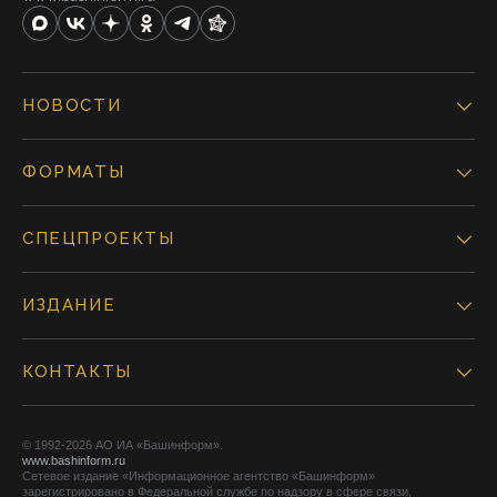
НОВОСТИ
ФОРМАТЫ
СПЕЦПРОЕКТЫ
ИЗДАНИЕ
КОНТАКТЫ
© 1992-2026 АО ИА «Башинформ».
www.bashinform.ru
Сетевое издание «Информационное агентство «Башинформ»
зарегистрировано в Федеральной службе по надзору в сфере связи,