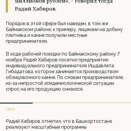
миллионов рублей», - говорил тогда
Радий Хабиров.
Порядок в этой сфере был наведен, в том же
Баймакском районе, к примеру, лицензии на добычу
плитняка и камня получили местные
предприниматели.
В ходе рабочей поездки по Баймакскому району 7
ноября Радий Хабиров посетил предприятие
индивидуального предпринимателя Ишдавлета
Гибадатова, которое занимается производством
облицовочного камня. По словам предпринимателя,
из-за непростой эпидемиологической ситуации
спрос на его продукцию снизился.
1 из 4
Радий Хабиров отметил, что в Башкортостане
реализуют масштабные программы