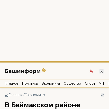
Главное
Политика
Экономика
Общество
Спорт
ЧП
Главная
/
Экономика
В Баймакском районе