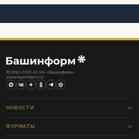
© 1992-2026 АО ИА «Башинформ».
www.bashinform.ru
НОВОСТИ
ФОРМАТЫ