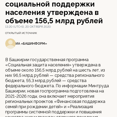
социальной поддержки
населения утверждена в
объеме 156,5 млрд рублей
13:20 (UTC+5), 20 ОКТЯБРЯ 2020
ОТКРЫТЫЙ ИСТОЧНИК
ИА «БАШИНФОРМ»
В Башкирии государственная программа
«Социальная защита населения» утверждена в
объеме около 156,5 млрд рублей на шесть лет, из
них 96,5 млрд рублей — средства регионального
бюджета, 55,3 млрд рублей — средства
федерального бюджета. По информации Минтруда
Башкирии, новая госпрограмма подготовлена на
2021-2026 годы, она включает мероприятия
региональных проектов «Финансовая поддержка
семей при рождении детей» и «Реализация
программы системной поддержки и повышения