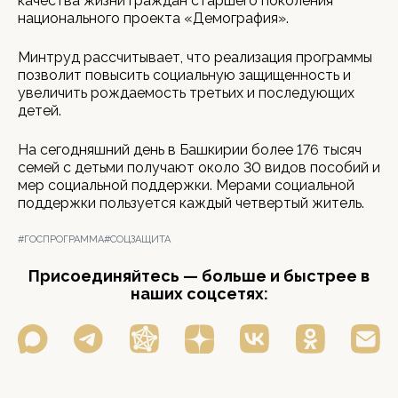
качества жизни граждан старшего поколения
национального проекта «Демография».
Минтруд рассчитывает, что реализация программы
позволит повысить социальную защищенность и
увеличить рождаемость третьих и последующих
детей.
На сегодняшний день в Башкирии более 176 тысяч
семей с детьми получают около 30 видов пособий и
мер социальной поддержки. Мерами социальной
поддержки пользуется каждый четвертый житель.
#ГОСПРОГРАММА
#СОЦЗАЩИТА
Присоединяйтесь — больше и быстрее в
наших соцсетях: