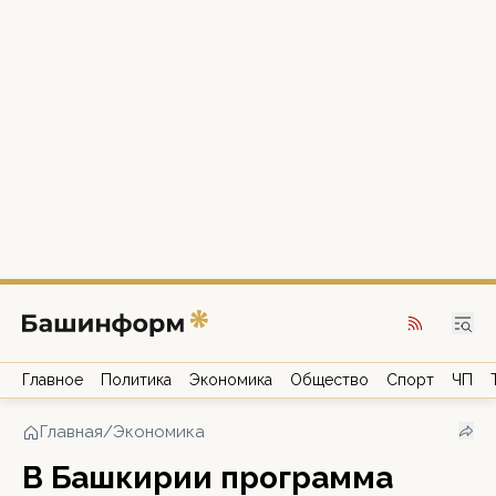
Главное
Политика
Экономика
Общество
Спорт
ЧП
Главная
/
Экономика
В Башкирии программа