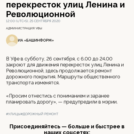
перекресток улиц Ленина и
Революционной
12:00 (UTC+5), 25 СЕНТЯБРЯ 2020
АДМИНИСТРАЦИЯ УФЫ
ИА «БАШИНФОРМ»
В Уфе в субботу, 26 сентября, с 6.00 до 24.00
закроют для движения перекресток улиц Ленина и
Революционной, здесь продолжается ремонт
дорожного покрытия. Маршруты общественного
транспорта изменятся.
«Просим отнестись с пониманием и заранее
планировать дорогу», — предупредили в мэрии.
#УЛИЦЫ
#ДОРОЖНЫЙ РЕМОНТ
Присоединяйтесь — больше и быстрее в
наших соцсетях: