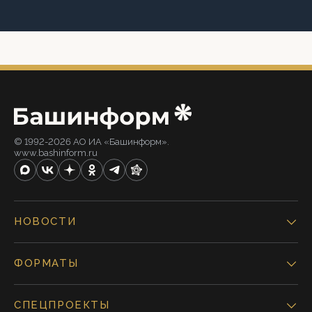
© 1992-2026 АО ИА «Башинформ».
www.bashinform.ru
НОВОСТИ
ФОРМАТЫ
СПЕЦПРОЕКТЫ