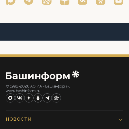
© 1992-2026 АО ИА «Башинформ».
www.bashinform.ru
НОВОСТИ