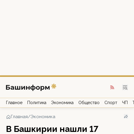
Главное
Политика
Экономика
Общество
Спорт
ЧП
Главная
/
Экономика
В Башкирии нашли 17