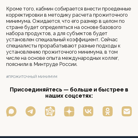
Кроме того, кабмин собирается внести проеденные
корректировки в методику расчета прожиточного
минимума. Ожидается, что его размер в целом по
стране будет определяться на основе базового
набора продуктов, а для субъектов будет
установлен специальный коэффициент. Сейчас
специалисты прорабатывают разные подходы к
установлению прожиточного минимума, в том
числе на основе опыта международных коллег,
пояснили в Минтруде России.
#ПРОЖИТОЧНЫЙ МИНИМУМ
Присоединяйтесь — больше и быстрее в
наших соцсетях: