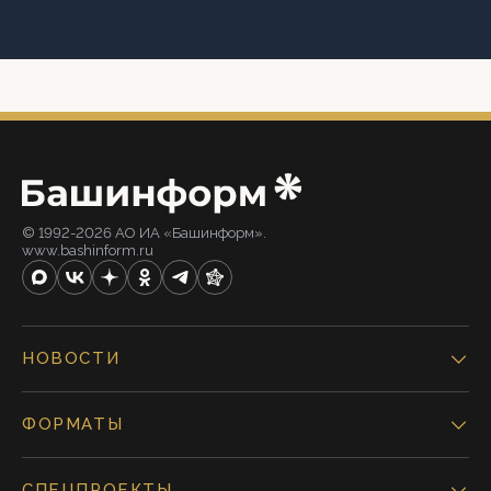
© 1992-2026 АО ИА «Башинформ».
www.bashinform.ru
НОВОСТИ
ФОРМАТЫ
СПЕЦПРОЕКТЫ