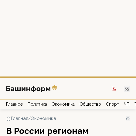
Главное
Политика
Экономика
Общество
Спорт
ЧП
Главная
/
Экономика
В России регионам