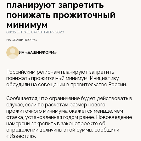
планируют запретить
понижать прожиточный
минимум
08:35 (UTC+5), 04 СЕНТЯБРЯ 2020
ИА «БАШИНФОРМ»
ИА «БАШИНФОРМ»
Российским регионам планируют запретить
понижать прожиточный минимум. Инициативу
обсудили на совещании в правительстве России.
Сообщается, что ограничение будет действовать в
случае, если по расчетам размер нового
прожиточного минимума окажется меньше, чем
ставка, установленная годом ранее. Нововведение
намерены закрепить в законопроекте об
определении величины этой суммы, сообщили
«Известия».