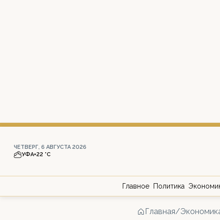
ЧЕТВЕРГ, 6 АВГУСТА 2026
УФА
+22 °С
Главное
Политика
Экономи
Главная
/
Экономик