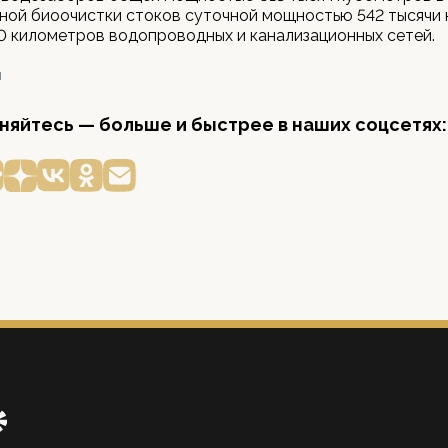
ной биоочистки стоков суточной мощностью 542 тысячи
0 километров водопроводных и канализационных сетей.
Л
яйтесь — больше и быстрее в наших соцсетях: