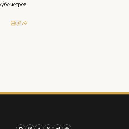
 кубометров