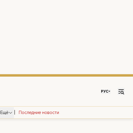
РУС
|
Ещё
Последние новости