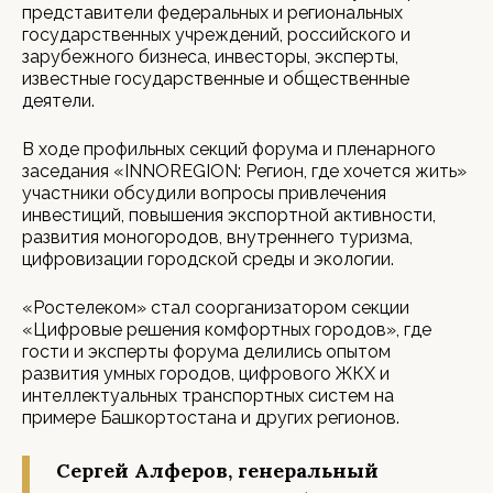
представители федеральных и региональных
государственных учреждений, российского и
зарубежного бизнеса, инвесторы, эксперты,
известные государственные и общественные
деятели.
В ходе профильных секций форума и пленарного
заседания «INNOREGION: Регион, где хочется жить»
участники обсудили вопросы привлечения
инвестиций, повышения экспортной активности,
развития моногородов, внутреннего туризма,
цифровизации городской среды и экологии.
«Ростелеком» стал соорганизатором секции
«Цифровые решения комфортных городов», где
гости и эксперты форума делились опытом
развития умных городов, цифрового ЖКХ и
интеллектуальных транспортных систем на
примере Башкортостана и других регионов.
Сергей Алферов, генеральный