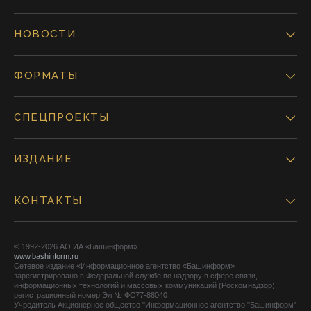
НОВОСТИ
ФОРМАТЫ
СПЕЦПРОЕКТЫ
ИЗДАНИЕ
КОНТАКТЫ
© 1992-2026 АО ИА «Башинформ».
www.bashinform.ru
Сетевое издание «Информационное агентство «Башинформ»
зарегистрировано в Федеральной службе по надзору в сфере связи,
информационных технологий и массовых коммуникаций (Роскомнадзор),
регистрационный номер Эл № ФС77-88040
Учредитель Акционерное общество "Информационное агентство "Башинформ"