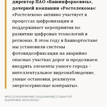
директор ПАО «Башинформсвязь»,
дочерней компании «Ростелекома»:
«Ростелеком» активно участвует в
процессах цифровизации и
поддерживает мероприятия по
развитию цифровых технологий в
регионах. В этом году в Башкортостане
мы установили системы
фотовидеофиксации на аварийно
опасных участках дорог и продолжаем
внедрять элементы умного города -
интеллектуальное видеонаблюдение,
умные остановки, реализуем
энергосервисные контракты».
#РОСТЕЛЕКОМ
#ИНВЕСТИЦИИ
#ИНВЕСТСАБАНТУЙ
#ЦИФРОВАЯ ЭКОНОМИКА