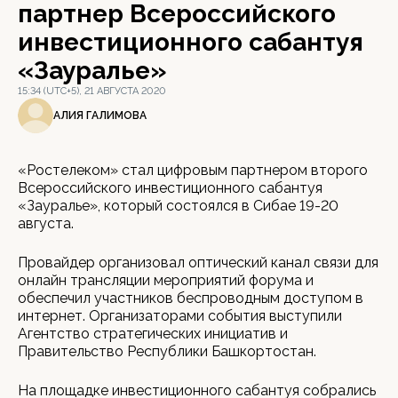
партнер Всероссийского
инвестиционного сабантуя
«Зауралье»
15:34 (UTC+5), 21 АВГУСТА 2020
АЛИЯ ГАЛИМОВА
«Ростелеком» стал цифровым партнером второго
Всероссийского инвестиционного сабантуя
«Зауралье», который состоялся в Сибае 19-20
августа.
Провайдер организовал оптический канал связи для
онлайн трансляции мероприятий форума и
обеспечил участников беспроводным доступом в
интернет. Организаторами события выступили
Агентство стратегических инициатив и
Правительство Республики Башкортостан.
На площадке инвестиционного сабантуя собрались