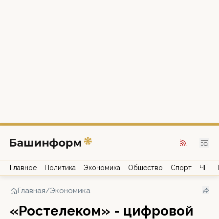
Главное
Политика
Экономика
Общество
Спорт
ЧП
Главная
/
Экономика
«Ростелеком» - цифровой