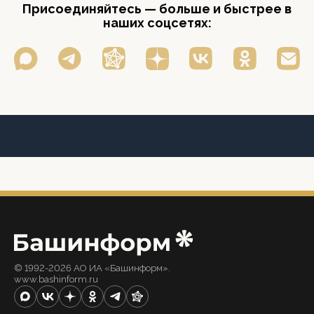
Присоединяйтесь — больше и быстрее в
наших соцсетях:
© 1992-2026 АО ИА «Башинформ».
www.bashinform.ru