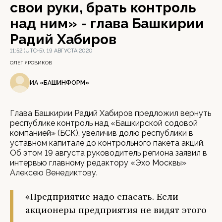
свои руки, брать контроль
над ним» - глава Башкирии
Радий Хабиров
11:52 (UTC+5), 19 АВГУСТА 2020
ОЛЕГ ЯРОВИКОВ
ИА «БАШИНФОРМ»
Глава Башкирии Радий Хабиров предложил вернуть
республике контроль над «Башкирской содовой
компанией» (БСК), увеличив долю республики в
уставном капитале до контрольного пакета акций.
Об этом 19 августа руководитель региона заявил в
интервью главному редактору «Эхо Москвы»
Алексею Венедиктову.
«Предприятие надо спасать. Если
акционеры предприятия не видят этого