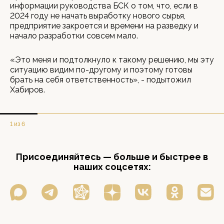
информации руководства БСК о том, что, если в
2024 году не начать выработку нового сырья,
предприятие закроется и времени на разведку и
начало разработки совсем мало.
«Это меня и подтолкнуло к такому решению, мы эту
ситуацию видим по-другому и поэтому готовы
брать на себя ответственность», - подытожил
Хабиров.
1 из 6
Присоединяйтесь — больше и быстрее в
наших соцсетях: