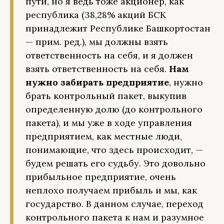
пути, но я ведь тоже акционер, как
республика (38,28% акций БСК
принадлежит Республике Башкортостан
— прим. ред.), мы должны взять
ответственность на себя, и я должен
взять ответственность на себя.
Нам
нужно забирать предприятие
, нужно
брать контрольный пакет, выкупив
определенную долю (до контрольного
пакета), и мы уже в ходе управления
предприятием, как местные люди,
понимающие, что здесь происходит, —
будем решать его судьбу. Это довольно
прибыльное предприятие, очень
неплохо получаем прибыль и мы, как
государство. В данном случае, переход
контрольного пакета к нам и разумное