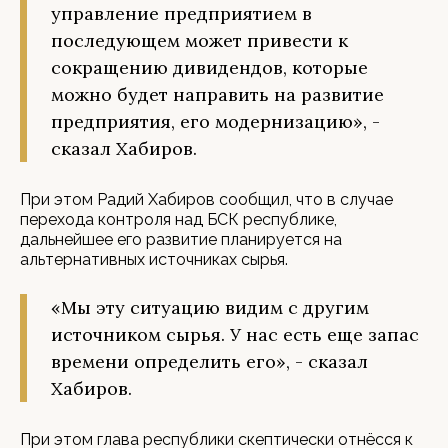
управление предприятием в
последующем может привести к
сокращению дивидендов, которые
можно будет направить на развитие
предприятия, его модернизацию», -
сказал Хабиров.
При этом Радий Хабиров сообщил, что в случае
перехода контроля над БСК республике,
дальнейшее его развитие планируется на
альтернативных источниках сырья.
«Мы эту ситуацию видим с другим
источником сырья. У нас есть еще запас
времени определить его», - сказал
Хабиров.
При этом глава республики скептически отнёсся к