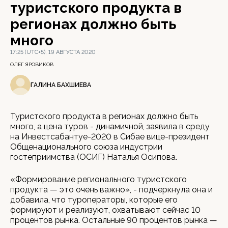
туристского продукта в
регионах должно быть
много
17:25 (UTC+5), 19 АВГУСТА 2020
ОЛЕГ ЯРОВИКОВ
ГАЛИНА БАХШИЕВА
Туристского продукта в регионах должно быть
много, а цена туров - динамичной, заявила в среду
на Инвестсабантуе-2020 в Сибае вице-президент
Общенационального союза индустрии
гостеприимства (ОСИГ) Наталья Осипова.
«Формирование регионального туристского
продукта — это очень важно», - подчеркнула она и
добавила, что туроператоры, которые его
формируют и реализуют, охватывают сейчас 10
процентов рынка. Остальные 90 процентов рынка —