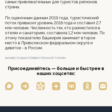
самых привлекательных для туристов регионов
страны.
По оценочным данным 2019 года, туристический
поток превысил уровень 2018 года и составил 2,7
млн человек. Численность тех, кто разместился в
отелях и санаториях, составила 1,2 млн человек. По
этому показателю Башкирия занимает второе
место в Приволжском федеральном округе и
девятое - в России.
#ИНВЕСТСАБАНТУЙ
#ВНУТРЕННИЙ ТУРИЗМ
Присоединяйтесь — больше и быстрее в
наших соцсетях: