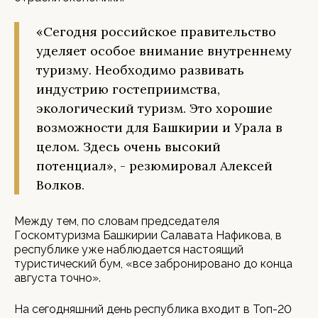
«Сегодня российское правительство
уделяет особое внимание внутреннему
туризму. Необходимо развивать
индустрию гостеприимства,
экологический туризм. Это хорошие
возможности для Башкирии и Урала в
целом. Здесь очень высокий
потенциал», - резюмировал Алексей
Волков.
Между тем, по словам председателя
Госкомтуризма Башкирии Салавата Нафикова, в
республике уже наблюдается настоящий
туристический бум, «все забронировано до конца
августа точно».
На сегодняшний день республика входит в Топ-20