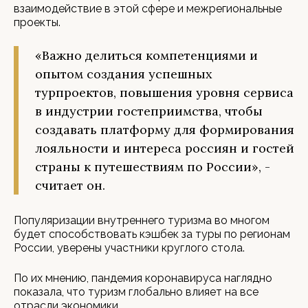
взаимодействие в этой сфере и межрегиональные
проекты.
«Важно делиться компетенциями и
опытом создания успешных
турпроектов, повышения уровня сервиса
в индустрии гостеприимства, чтобы
создавать платформу для формирования
лояльности и интереса россиян и гостей
страны к путешествиям по России», -
считает он.
Популяризации внутреннего туризма во многом
будет способствовать кэшбек за туры по регионам
России, уверены участники круглого стола.
По их мнению, пандемия коронавируса наглядно
показала, что туризм глобально влияет на все
отрасли экономики.