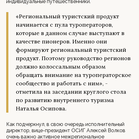
индивидуальные путешественники.
«Региональный туристский продукт
начинается с пула туроператоров,
которые в данном случае выступают в
качестве пионеров. Именно они
формируют региональный туристский
продукт. Поэтому руководство регионов
должно колоссальным образом
обращать внимание на туроператорское
сообщество и работать с ним», -
отметила на заседании круглого стола
по развитию внутреннего туризма
Наталья Осипова.
Как подчеркнул, в свою очередь исполнительный
директор, вице-президент ОСИГ Алексей Волков
очень важно активное межрегиональное