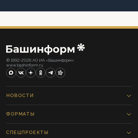
© 1992-2026 АО ИА «Башинформ».
www.bashinform.ru
НОВОСТИ
ФОРМАТЫ
СПЕЦПРОЕКТЫ