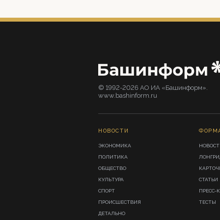
© 1992-2026 АО ИА «Башинформ».
www.bashinform.ru
НОВОСТИ
ФОРМ
ЭКОНОМИКА
НОВОСТ
ПОЛИТИКА
ЛОНГР
ОБЩЕСТВО
КАРТОЧ
КУЛЬТУРА
СТАТЬИ
СПОРТ
ПРЕСС-
ПРОИСШЕСТВИЯ
ТЕСТЫ
ДЕТАЛЬНО