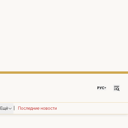
РУС
|
Ещё
Последние новости