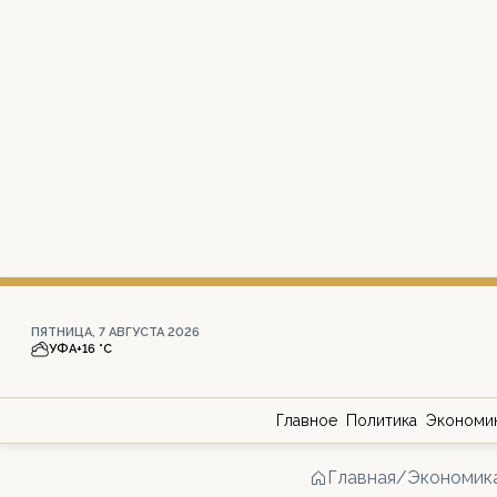
ПЯТНИЦА, 7 АВГУСТА 2026
УФА
+16 °С
Главное
Политика
Экономи
Главная
/
Экономик