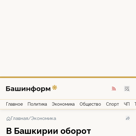
Главное
Политика
Экономика
Общество
Спорт
ЧП
Главная
/
Экономика
В Башкирии оборот