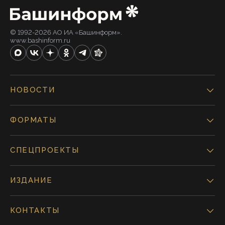
© 1992-2026 АО ИА «Башинформ».
www.bashinform.ru
НОВОСТИ
ФОРМАТЫ
СПЕЦПРОЕКТЫ
ИЗДАНИЕ
КОНТАКТЫ