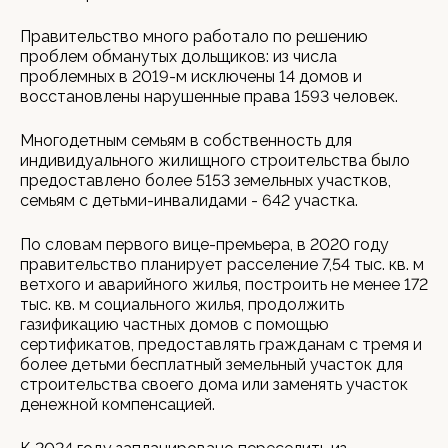
Правительство много работало по решению
проблем обманутых дольщиков: из числа
проблемных в 2019-м исключены 14 домов и
восстановлены нарушенные права 1593 человек.
Многодетным семьям в собственность для
индивидуального жилищного строительства было
предоставлено более 5153 земельных участков,
семьям с детьми-инвалидами - 642 участка.
По словам первого вице-премьера, в 2020 году
правительство планирует расселение 7,54 тыс. кв. м
ветхого и аварийного жилья, построить не менее 172
тыс. кв. м социального жилья, продолжить
газификацию частных домов с помощью
сертификатов, предоставлять гражданам с тремя и
более детьми бесплатный земельный участок для
строительства своего дома или заменять участок
денежной компенсацией.