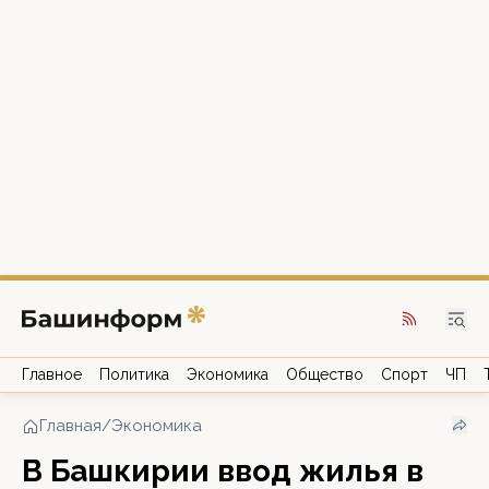
Главное
Политика
Экономика
Общество
Спорт
ЧП
Главная
/
Экономика
В Башкирии ввод жилья в