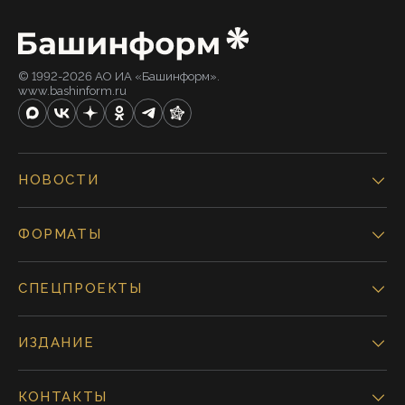
© 1992-2026 АО ИА «Башинформ».
www.bashinform.ru
НОВОСТИ
ФОРМАТЫ
СПЕЦПРОЕКТЫ
ИЗДАНИЕ
КОНТАКТЫ