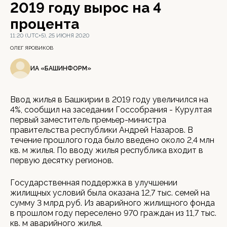
2019 году вырос на 4
процента
11:20 (UTC+5), 25 ИЮНЯ 2020
ОЛЕГ ЯРОВИКОВ
ИА «БАШИНФОРМ»
Ввод жилья в Башкирии в 2019 году увеличился на
4%, сообщил на заседании Госсобрания - Курултая
первый заместитель премьер-министра
правительства республики Андрей Назаров. В
течение прошлого года было введено около 2,4 млн
кв. м жилья. По вводу жилья республика входит в
первую десятку регионов.
Государственная поддержка в улучшении
жилищных условий была оказана 12,7 тыс. семей на
сумму 3 млрд руб. Из аварийного жилищного фонда
в прошлом году переселено 970 граждан из 11,7 тыс.
кв. м аварийного жилья.