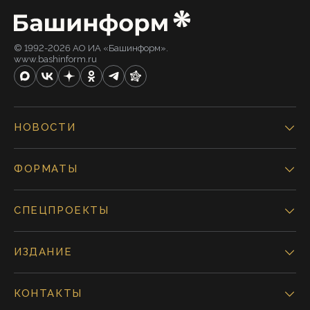
© 1992-2026 АО ИА «Башинформ».
www.bashinform.ru
НОВОСТИ
ФОРМАТЫ
СПЕЦПРОЕКТЫ
ИЗДАНИЕ
КОНТАКТЫ