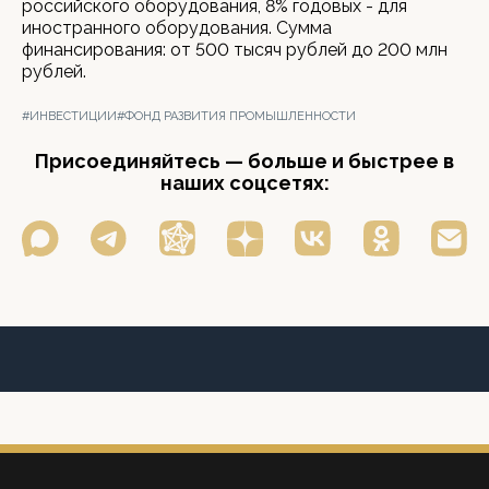
российского оборудования, 8% годовых - для
иностранного оборудования. Сумма
финансирования: от 500 тысяч рублей до 200 млн
рублей.
#ИНВЕСТИЦИИ
#ФОНД РАЗВИТИЯ ПРОМЫШЛЕННОСТИ
Присоединяйтесь — больше и быстрее в
наших соцсетях: