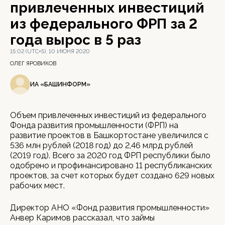
привлеченных инвестиций
из федерального ФРП за 2
года вырос в 5 раз
15:02 (UTC+5), 10 ИЮНЯ 2020
ОЛЕГ ЯРОВИКОВ
ИА «БАШИНФОРМ»
Объем привлеченных инвестиций из федерального
Фонда развития промышленности (ФРП) на
развитие проектов в Башкортостане увеличился с
536 млн рублей (2018 год) до 2,46 млрд рублей
(2019 год). Всего за 2020 год ФРП республики было
одобрено и профинансировано 11 республиканских
проектов, за счет которых будет создано 629 новых
рабочих мест.
Директор АНО «Фонд развития промышленности»
Анвер Каримов рассказал, что займы