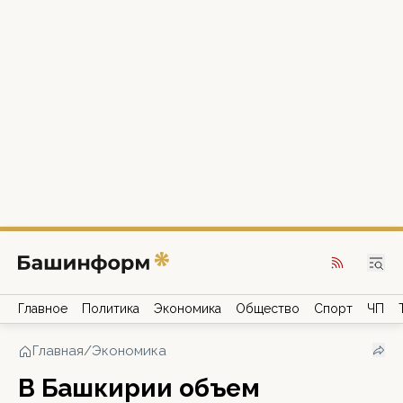
Главное
Политика
Экономика
Общество
Спорт
ЧП
Главная
/
Экономика
В Башкирии объем