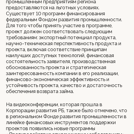
промышленным предприятиям региона
предоставляются на льготных условиях.
Существует 10 программ финансирования
федеральным Фондом развития промышленности.
Для того чтобы принять участие в программе,
проект должен соответствовать следующим
требованиям: экспортный потенциал продукта,
научно-техническая перспективность продукта и
проекта, включая соответствие принципам
наилучших доступных технологий, финансовая
состоятельность заявителя, производственная
обоснованность проекта и стратегическая
заинтересованность компании в его реализации,
финансово-экономическая эффективность и
устойчивость проекта, качество и достаточность
обеспечения возврата займа.
На видеоконференции, которая прошла в
Корпорации развития РБ, также было отмечено, что
в региональном Фонде развития промышленности в
линейке финансовых инструментов поддержки
проектов появились новые программы