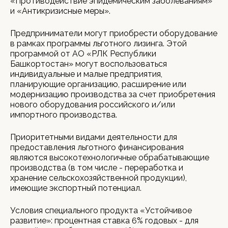
«Противодействие эпидемическим заболеваниям»
и «Антикризисные меры».
Предприниматели могут приобрести оборудование
в рамках программы льготного лизинга. Этой
программой от АО «РЛК Республики
Башкортостан» могут воспользоваться
индивидуальные и малые предприятия,
планирующие организацию, расширение или
модернизацию производства за счет приобретения
нового оборудования российского и/или
импортного производства.
Приоритетными видами деятельности для
предоставления льготного финансирования
являются высокотехнологичные обрабатывающие
производства (в том числе - переработка и
хранение сельскохозяйственной продукции),
имеющие экспортный потенциал.
Условия специального продукта «Устойчивое
развитие»: процентная ставка 6% годовых - для