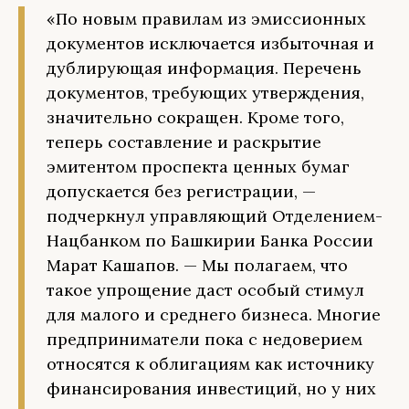
«По новым правилам из эмиссионных
документов исключается избыточная и
дублирующая информация. Перечень
документов, требующих утверждения,
значительно сокращен. Кроме того,
теперь составление и раскрытие
эмитентом проспекта ценных бумаг
допускается без регистрации, —
подчеркнул управляющий Отделением-
Нацбанком по Башкирии Банка России
Марат Кашапов. — Мы полагаем, что
такое упрощение даст особый стимул
для малого и среднего бизнеса. Многие
предприниматели пока с недоверием
относятся к облигациям как источнику
финансирования инвестиций, но у них