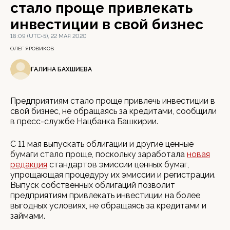
стало проще привлекать
инвестиции в свой бизнес
18:09 (UTC+5), 22 МАЯ 2020
ОЛЕГ ЯРОВИКОВ
ГАЛИНА БАХШИЕВА
Предприятиям стало проще привлечь инвестиции в
свой бизнес, не обращаясь за кредитами, сообщили
в пресс-службе Нацбанка Башкирии.
С 11 мая выпускать облигации и другие ценные
бумаги стало проще, поскольку заработала
новая
редакция
стандартов эмиссии ценных бумаг,
упрощающая процедуру их эмиссии и регистрации.
Выпуск собственных облигаций позволит
предприятиям привлекать инвестиции на более
выгодных условиях, не обращаясь за кредитами и
займами.