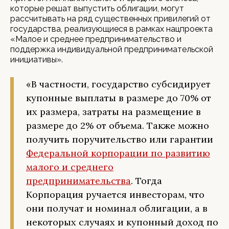
которые решат выпустить облигации, могут
рассчитывать на ряд существенных привилегий от
государства, реализующиеся в рамках нацпроекта
«Малое и среднее предпринимательство и
поддержка индивидуальной предпринимательской
инициативы».
«В частности, государство субсидирует
купонные выплаты в размере до 70% от
их размера, затраты на размещение в
размере до 2% от объема. Также можно
получить поручительство или гарантии
Федеральной корпорации по развитию
малого и среднего
предпринимательства
. Тогда
Корпорация ручается инвесторам, что
они получат и номинал облигации, а в
некоторых случаях и купонный доход по