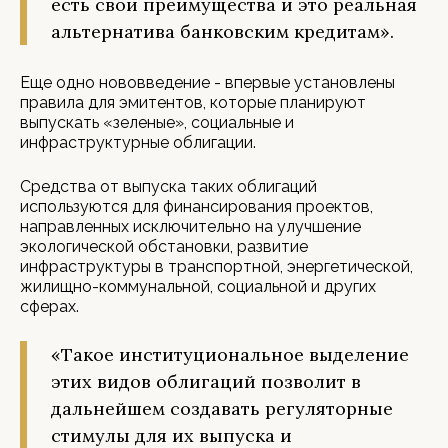
есть свои преимущества и это реальная
альтернатива банковским кредитам».
Еще одно нововведение - впервые установлены
правила для эмитентов, которые планируют
выпускать «зеленые», социальные и
инфраструктурные облигации.
Средства от выпуска таких облигаций
используются для финансирования проектов,
направленных исключительно на улучшение
экологической обстановки, развитие
инфраструктуры в транспортной, энергетической,
жилищно-коммунальной, социальной и других
сферах.
«Такое институциональное выделение
этих видов облигаций позволит в
дальнейшем создавать регуляторные
стимулы для их выпуска и