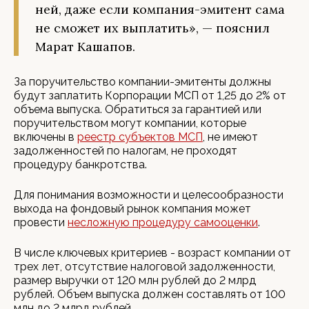
ней, даже если компания-эмитент сама
не сможет их выплатить», — пояснил
Марат Кашапов.
За поручительство компании-эмитенты должны
будут заплатить Корпорации МСП от 1,25 до 2% от
объема выпуска. Обратиться за гарантией или
поручительством могут компании, которые
включены в
реестр субъектов МСП
, не имеют
задолженностей по налогам, не проходят
процедуру банкротства.
Для понимания возможности и целесообразности
выхода на фондовый рынок компания может
провести
несложную процедуру самооценки
.
В числе ключевых критериев - возраст компании от
трех лет, отсутствие налоговой задолженности,
размер выручки от 120 млн рублей до 2 млрд
рублей. Объем выпуска должен составлять от 100
млн до 2 млрд рублей.