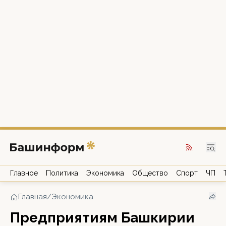
Главное
Политика
Экономика
Общество
Спорт
ЧП
Главная
/
Экономика
Предприятиям Башкирии