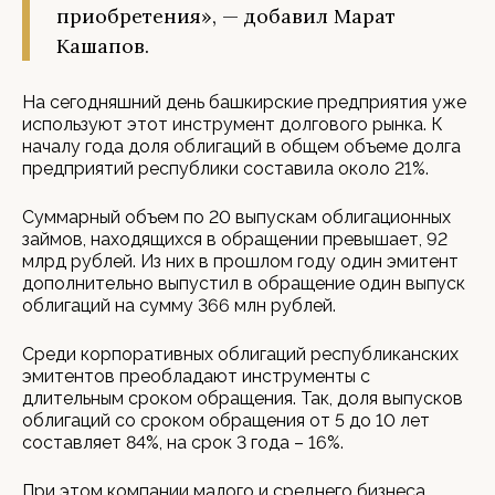
приобретения», — добавил Марат
Кашапов.
На сегодняшний день башкирские предприятия уже
используют этот инструмент долгового рынка. К
началу года доля облигаций в общем объеме долга
предприятий республики составила около 21%.
Суммарный объем по 20 выпускам облигационных
займов, находящихся в обращении превышает, 92
млрд рублей. Из них в прошлом году один эмитент
дополнительно выпустил в обращение один выпуск
облигаций на сумму 366 млн рублей.
Среди корпоративных облигаций республиканских
эмитентов преобладают инструменты с
длительным сроком обращения. Так, доля выпусков
облигаций со сроком обращения от 5 до 10 лет
составляет 84%, на срок 3 года – 16%.
При этом компании малого и среднего бизнеса,