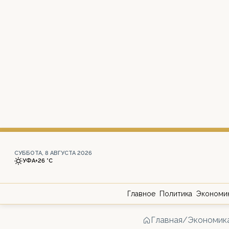
СУББОТА, 8 АВГУСТА 2026
УФА
+26 °С
Главное
Политика
Экономи
Главная
/
Экономик