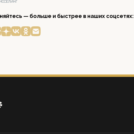
ИССЕЛИНГ
яйтесь — больше и быстрее в наших соцсетях: