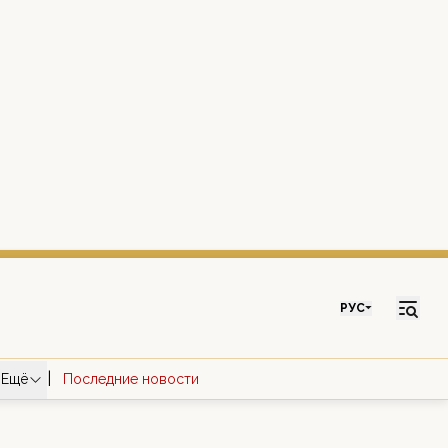
РУС
|
Ещё
Последние новости