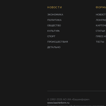
НОВОСТИ
ФОРМ
ЭКОНОМИКА
НОВОСТ
ПОЛИТИКА
ЛОНГР
ОБЩЕСТВО
КАРТОЧ
КУЛЬТУРА
СТАТЬИ
СПОРТ
ПРЕСС-
ПРОИСШЕСТВИЯ
ТЕСТЫ
ДЕТАЛЬНО
© 1992-2026 АО ИА «Башинформ».
www.bashinform.ru