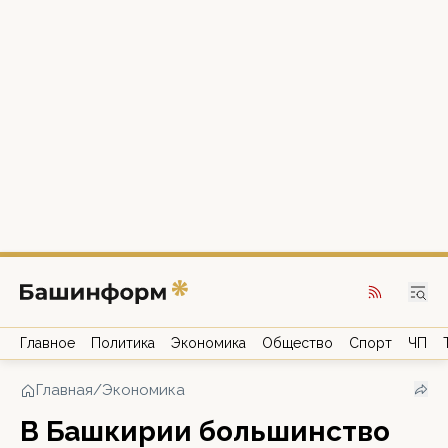
Главное
Политика
Экономика
Общество
Спорт
ЧП
Главная
/
Экономика
В Башкирии большинство