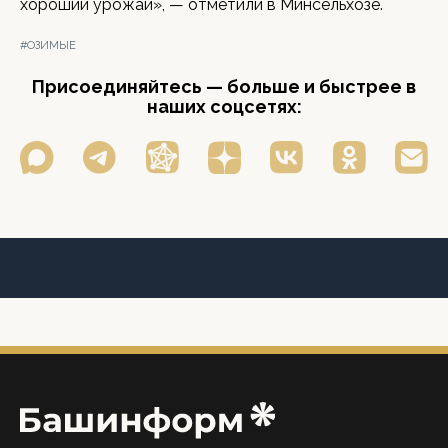
хороший урожай», — отметили в Минсельхозе.
#ОЗИМЫЕ
Присоединяйтесь — больше и быстрее в
наших соцсетях: