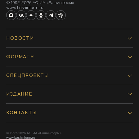
© 1992-2026 АО ИА «Башинформ».
www.bashinform.ru
НОВОСТИ
ФОРМАТЫ
СПЕЦПРОЕКТЫ
ИЗДАНИЕ
КОНТАКТЫ
© 1992-2026 АО ИА «Башинформ».
www.bashinform.ru