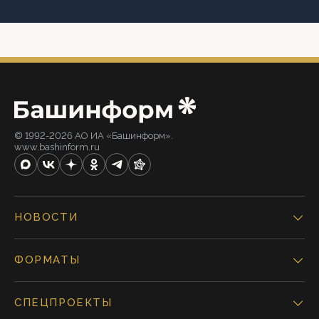
© 1992-2026 АО ИА «Башинформ».
www.bashinform.ru
НОВОСТИ
ФОРМАТЫ
СПЕЦПРОЕКТЫ