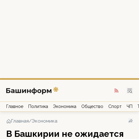
Главное
Политика
Экономика
Общество
Спорт
ЧП
Главная
/
Экономика
В Башкирии не ожидается