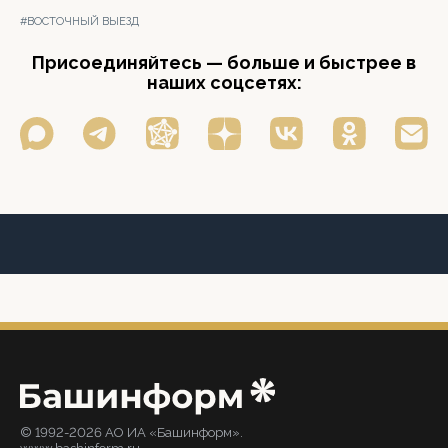
#ВОСТОЧНЫЙ ВЫЕЗД
Присоединяйтесь — больше и быстрее в
наших соцсетях:
© 1992-2026 АО ИА «Башинформ».