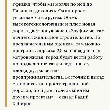
Уфимки, чтобы мы могли по ней до
Павловки доходить. Один проект
увязывается с другим. Объект
высокотехнологичный и плюс новая
дорога дает новую жизнь Зауфимью, там
начнется жилищное строительство. По
предварительным оценкам, там можно
построить порядка 2,5 млн квадратных
метров жилья, город будет вести работу
по подведению газа и воды на эту
площадку, развитию
предпринимательства. Восточный выезд
становится не просто транзитной
дорогой, но и дает толчок многим
другим проектам», - сказал Радий
Хабиров.