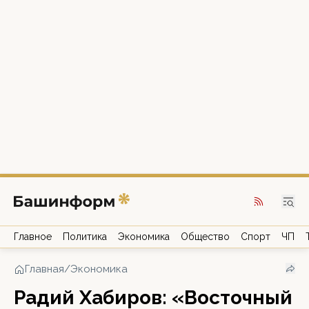
Главное
Политика
Экономика
Общество
Спорт
ЧП
Главная
/
Экономика
Радий Хабиров: «Восточный