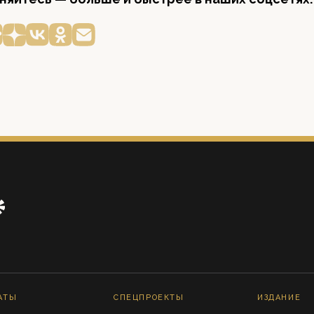
АТЫ
СПЕЦПРОЕКТЫ
ИЗДАНИЕ