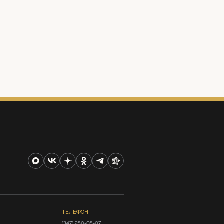
ТЕЛЕФОН
(347) 250-05-07