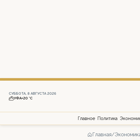
СУББОТА, 8 АВГУСТА 2026
УФА
+20 °С
Главное
Политика
Экономи
Главная
/
Экономик