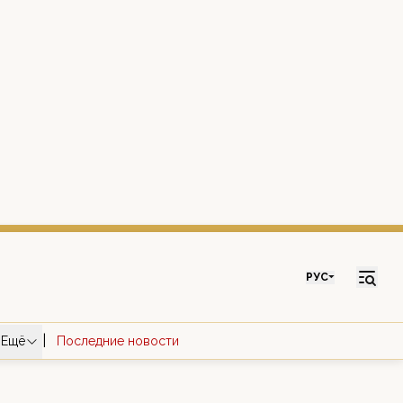
РУС
|
Ещё
Последние новости