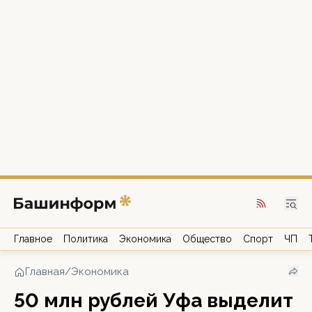
Главное
Политика
Экономика
Общество
Спорт
ЧП
Главная
/
Экономика
50 млн рублей Уфа выделит