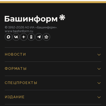
© 1992-2026 АО ИА «Башинформ».
www.bashinform.ru
НОВОСТИ
ФОРМАТЫ
СПЕЦПРОЕКТЫ
ИЗДАНИЕ