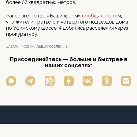
более 67 квадратных метров.
Ранее агентство «Башинформ»
сообщало
о том,
что жители третьего и четвертого подъездов дома
по Уфимскому шоссе, 4 добились расселения через
прокуратуру.
#АВАРИЙНОЕ ЖИЛЬЕ
#РАССЕЛЕНИЕ
Присоединяйтесь — больше и быстрее в
наших соцсетях: