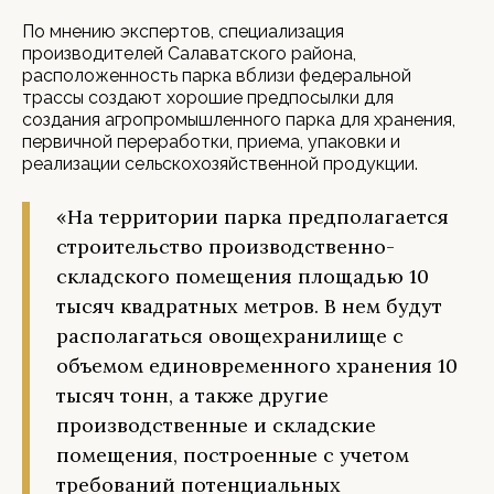
По мнению экспертов, специализация
производителей Салаватского района,
расположенность парка вблизи федеральной
трассы создают хорошие предпосылки для
создания агропромышленного парка для хранения,
первичной переработки, приема, упаковки и
реализации сельскохозяйственной продукции.
«На территории парка предполагается
строительство производственно-
складского помещения площадью 10
тысяч квадратных метров. В нем будут
располагаться овощехранилище с
объемом единовременного хранения 10
тысяч тонн, а также другие
производственные и складские
помещения, построенные с учетом
требований потенциальных