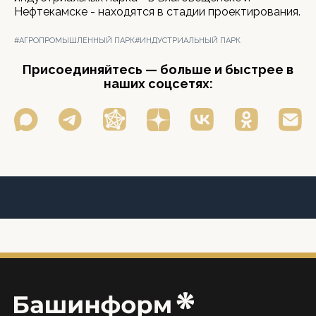
Нефтекамске - находятся в стадии проектирования.
#АГРОПРОМЫШЛЕННЫЙ ПАРК
#ИНДУСТРИАЛЬНЫЙ ПАРК
Присоединяйтесь — больше и быстрее в
наших соцсетях: