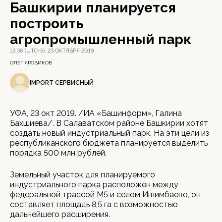
Башкирии планируется
построить
агропромышленный парк
13:36 (UTC+5), 23 ОКТЯБРЯ 2019
ОЛЕГ ЯРОВИКОВ
IMPORT СЕРВИСНЫЙ
УФА, 23 окт 2019. /ИА «Башинформ», Галина
Бахшиева/. В Салаватском районе Башкирии хотят
создать новый индустриальный парк. На эти цели из
республиканского бюджета планируется выделить
порядка 500 млн рублей.
Земельный участок для планируемого
индустриального парка расположен между
федеральной трассой М5 и селом Ишимбаево, он
составляет площадь 8,5 га с возможностью
дальнейшего расширения.