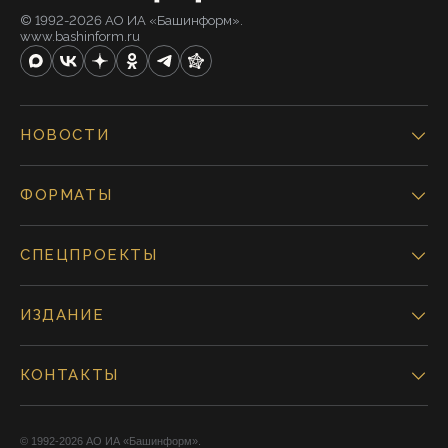
© 1992-2026 АО ИА «Башинформ».
www.bashinform.ru
НОВОСТИ
ФОРМАТЫ
СПЕЦПРОЕКТЫ
ИЗДАНИЕ
КОНТАКТЫ
© 1992-2026 АО ИА «Башинформ».