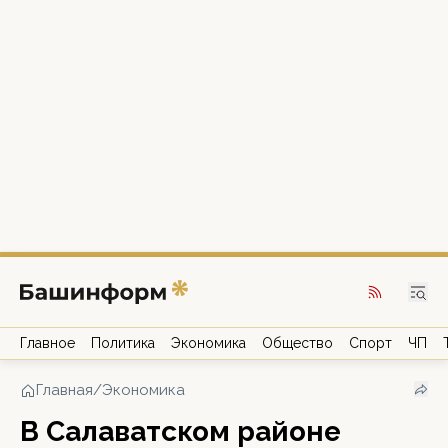
Главное
Политика
Экономика
Общество
Спорт
ЧП
Главная
/
Экономика
В Салаватском районе