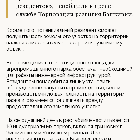
резидентов», - сообщили в пресс-
службе Корпорации развития Башкирии.
Кроме того, потенциальный резидент сможет
получить часть земельного участка на территории
парка и самостоятельно построить нужный ему
объект.
Все помещения и инвестиционные площадки
агропромышленного парка обеспечат необходимой
для работы инженерной инфраструктурой.
Резидентам понадобится лишь установить
оборудование, запустить производство, вести
производственную деятельность на территории
парка и, разумеется, оплачивать аренду
предоставленного земельного участка.
На сегодняшний день в республике насчитывается
10 индустриальных парков, включая три новых в
Чишминском и Уфимском районах. Два
индустриальных парка - в Благовещенске и