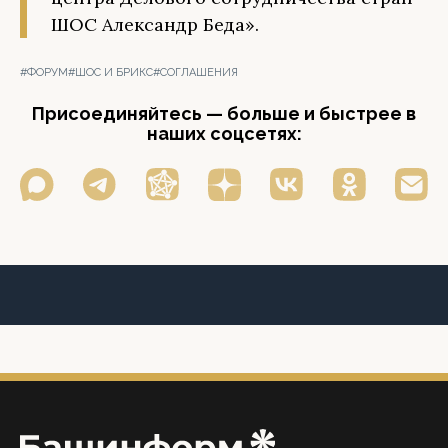
ШОС Александр Беда».
#ФОРУМ
#ШОС И БРИКС
#СОГЛАШЕНИЯ
Присоединяйтесь — больше и быстрее в
наших соцсетях: