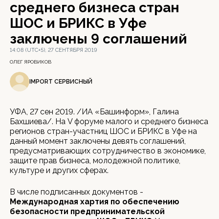
среднего бизнеса стран
ШОС и БРИКС в Уфе
заключены 9 соглашений
14:08 (UTC+5), 27 СЕНТЯБРЯ 2019
ОЛЕГ ЯРОВИКОВ
IMPORT СЕРВИСНЫЙ
УФА, 27 сен 2019. /ИА «Башинформ», Галина
Бахшиева/. На V форуме малого и среднего бизнеса
регионов стран-участниц ШОС и БРИКС в Уфе на
данный момент заключены девять соглашений,
предусматривающих сотрудничество в экономике,
защите прав бизнеса, молодежной политике,
культуре и других сферах.
В числе подписанных документов -
Международная хартия по обеспечению
безопасности предпринимательской