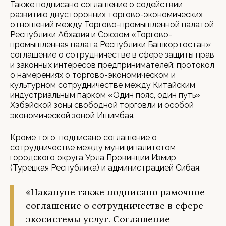
Также подписано соглашение о содействии
развитию двусторонних торгово-экономических
отношений между Торгово-промышленной палатой
Республики Абхазия и Союзом «Торгово-
промышленная палата Республики Башкортостан»;
соглашение о сотрудничестве в сфере защиты прав
и законных интересов предпринимателей; протокол
о намерениях о торгово-экономическом и
культурном сотрудничестве между Китайским
индустриальным парком «Один пояс, один путь»
Хэбэйской зоны свободной торговли и особой
экономической зоной Ишимбая.
Кроме того, подписано соглашение о
сотрудничестве между муниципалитетом
городского округа Урла Провинции Измир
(Турецкая Республика) и администрацией Сибая.
«Накануне также подписано рамочное
соглашение о сотрудничестве в сфере
экосистемы услуг. Соглашение