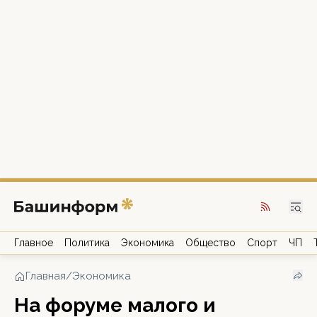
Главное
Политика
Экономика
Общество
Спорт
ЧП
Главная
/
Экономика
На форуме малого и