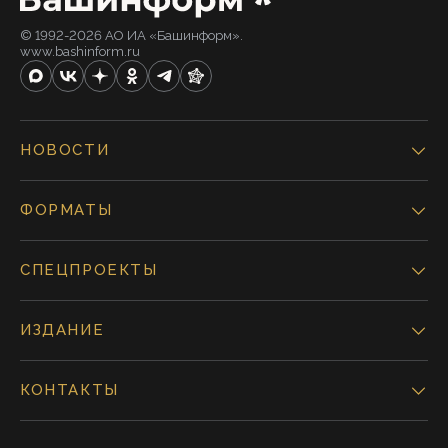
© 1992-2026 АО ИА «Башинформ».
www.bashinform.ru
НОВОСТИ
ФОРМАТЫ
СПЕЦПРОЕКТЫ
ИЗДАНИЕ
КОНТАКТЫ