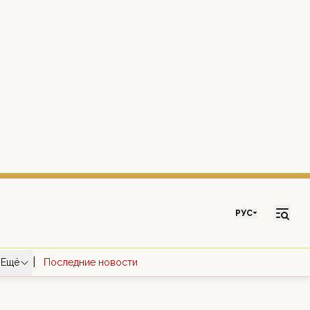
РУС
|
Ещё
Последние новости