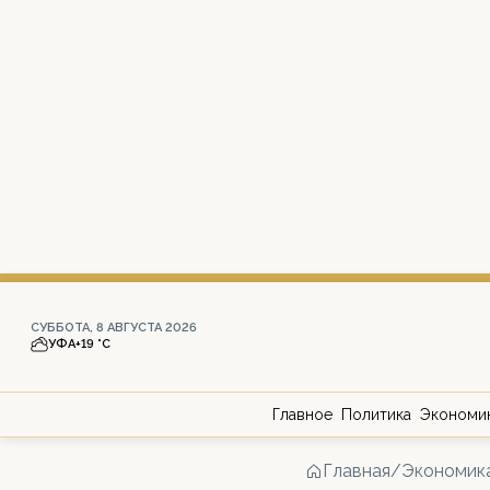
СУББОТА, 8 АВГУСТА 2026
УФА
+19 °С
Главное
Политика
Экономи
Главная
/
Экономик