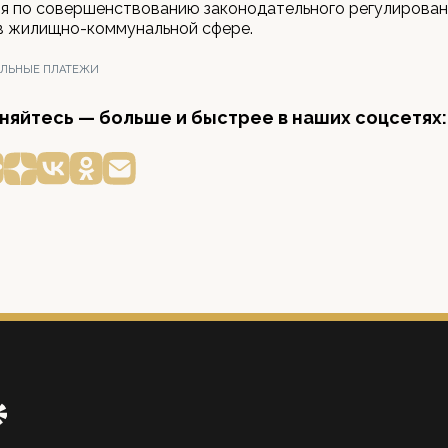
я по совершенствованию законодательного регулирован
в жилищно-коммунальной сфере.
ЛЬНЫЕ ПЛАТЕЖИ
яйтесь — больше и быстрее в наших соцсетях: