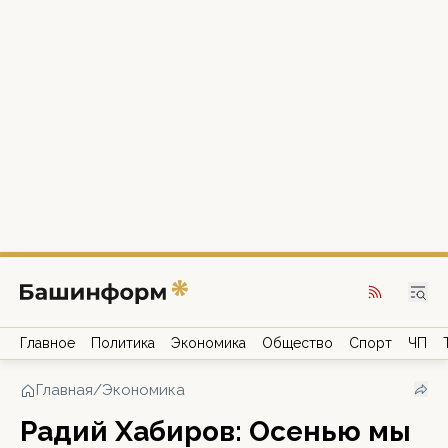
Главное
Политика
Экономика
Общество
Спорт
ЧП
Главная
/
Экономика
Радий Хабиров: Осенью мы