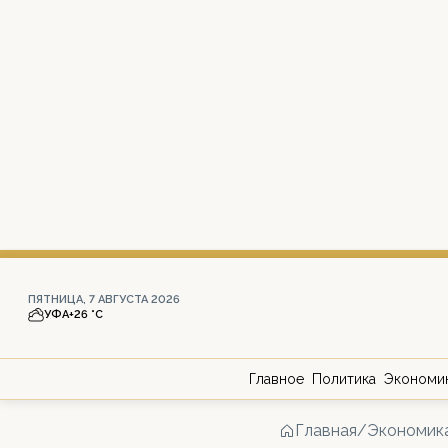
ПЯТНИЦА, 7 АВГУСТА 2026
УФА
+26 °С
Главное
Политика
Экономи
Главная
/
Экономик