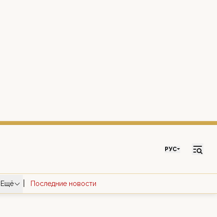
РУС
|
Ещё
Последние новости